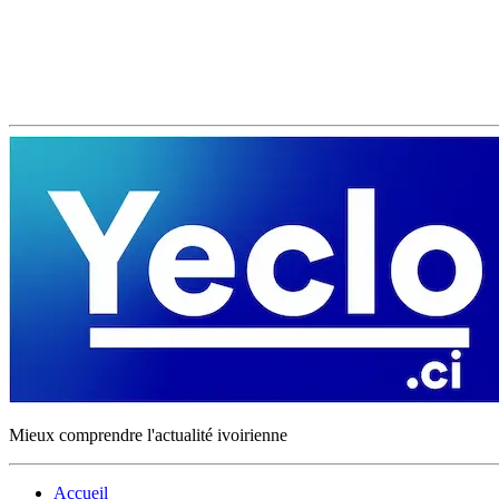
Mieux comprendre l'actualité ivoirienne
Accueil