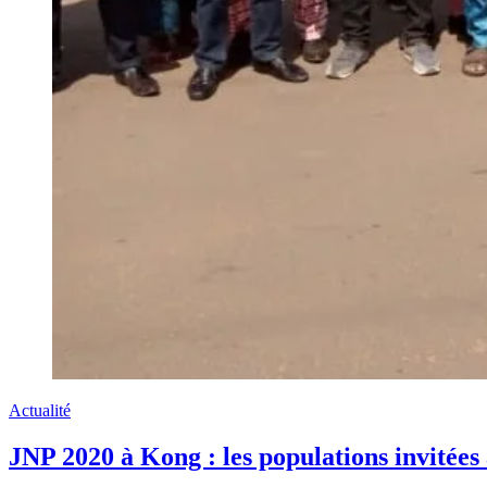
Actualité
JNP 2020 à Kong : les populations invitées