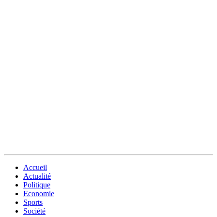
Accueil
Actualité
Politique
Economie
Sports
Société