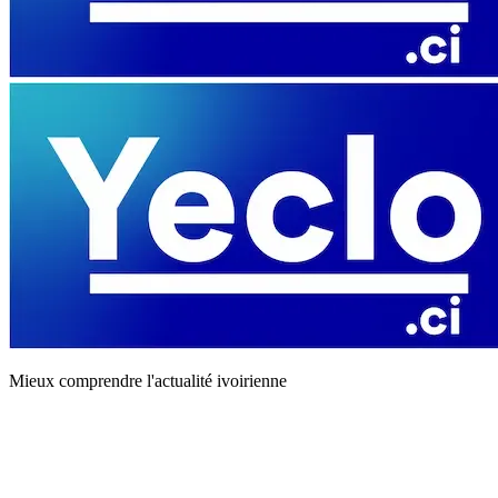
Mieux comprendre l'actualité ivoirienne