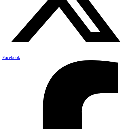
Facebook