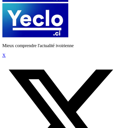
Mieux comprendre l'actualité ivoirienne
X