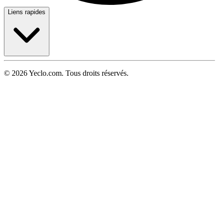
Liens rapides
© 2026 Yeclo.com. Tous droits réservés.