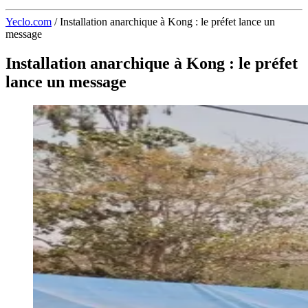
Yeclo.com
/
Installation anarchique à Kong : le préfet lance un
message
Installation anarchique à Kong : le préfet
lance un message