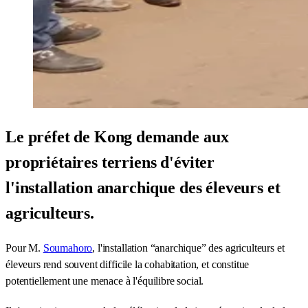
Le préfet de Kong demande aux
propriétaires terriens d'éviter
l'installation anarchique des éleveurs et
agriculteurs.
Pour M.
Soumahoro
, l'installation “anarchique” des agriculteurs et
éleveurs rend souvent difficile la cohabitation, et constitue
potentiellement une menace à l'équilibre social.