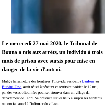
Le mercredi 27 mai 2020, le Tribunal de
Bouna a mis aux arrêts, un individu à trois
mois de prison avec sursis pour mise en
danger de la vie d'autrui.
Malgré la fermeture des frontières, l'individu, résident à
Banfora
, au
Burkina Faso
, avait réussi à pénétrer en territoire ivoirien le 12 mai,
par des voies détournées pour se retrouver dans un village du
département de Téhni. Sa présence sur les lieux a surpris les habitants
qui ont fait appel à l'infirmier du village.