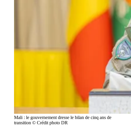
Mali : le gouvernement dresse le bilan de cinq ans de 
transition © Crédit photo DR