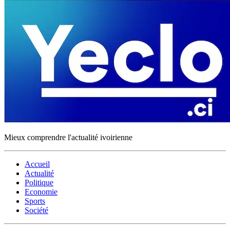
Mieux comprendre l'actualité ivoirienne
Accueil
Actualité
Politique
Economie
Sports
Société