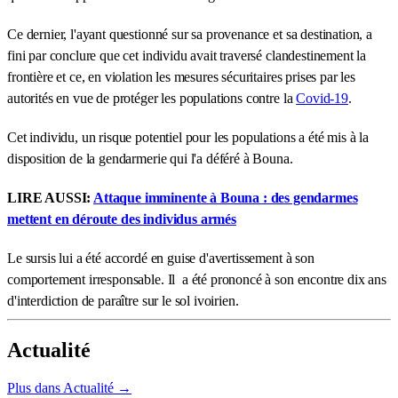
Ce dernier, l'ayant questionné sur sa provenance et sa destination, a
fini par conclure que cet individu avait traversé clandestinement la
frontière et ce, en violation les mesures sécuritaires prises par les
autorités en vue de protéger les populations contre la
Covid-19
.
Cet individu, un risque potentiel pour les populations a été mis à la
disposition de la gendarmerie qui l'a déféré à Bouna.
LIRE AUSSI:
Attaque imminente à Bouna : des gendarmes
mettent en déroute des individus armés
Le sursis lui a été accordé en guise d'avertissement à son
comportement irresponsable. Il a été prononcé à son encontre dix ans
d'interdiction de paraître sur le sol ivoirien.
Actualité
Plus dans Actualité →