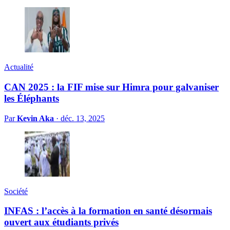
Actualité
CAN 2025 : la FIF mise sur Himra pour galvaniser
les Éléphants
Par
Kevin Aka
·
déc. 13, 2025
Société
INFAS : l’accès à la formation en santé désormais
ouvert aux étudiants privés