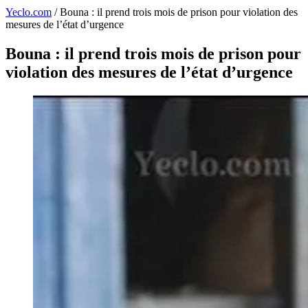
Yeclo.com
/
Bouna : il prend trois mois de prison pour violation des
mesures de l’état d’urgence
Bouna : il prend trois mois de prison pour
violation des mesures de l’état d’urgence