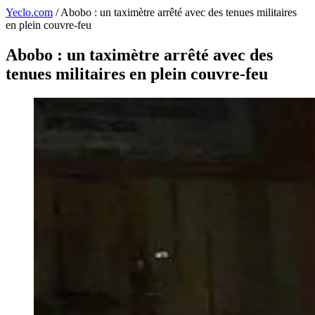
Yeclo.com
/
Abobo : un taximètre arrêté avec des tenues militaires
en plein couvre-feu
Abobo : un taximètre arrêté avec des
tenues militaires en plein couvre-feu