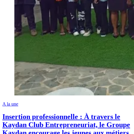
A la une
Insertion professionnelle : À travers le
Kaydan Club Entrepreneuriat, le Groupe
Kaydan encourage les jeunes aux métiers