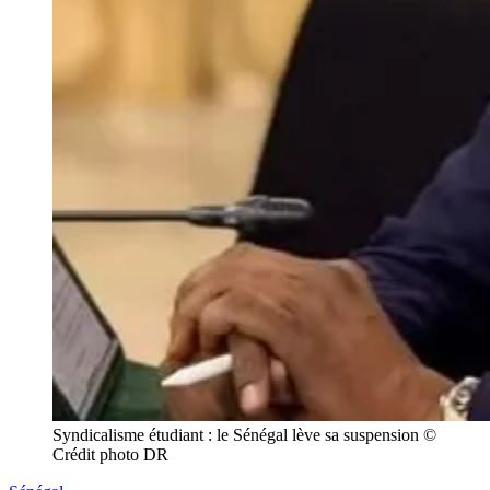
Syndicalisme étudiant : le Sénégal lève sa suspension © 
Crédit photo DR