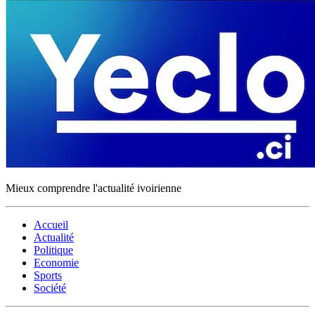
Mieux comprendre l'actualité ivoirienne
Accueil
Actualité
Politique
Economie
Sports
Société