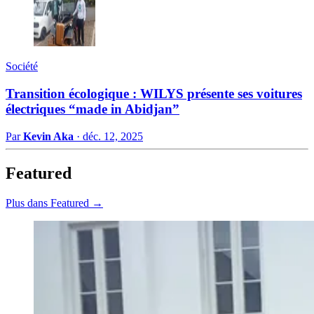
Société
Transition écologique : WILYS présente ses voitures
électriques “made in Abidjan”
Par
Kevin Aka
·
déc. 12, 2025
Featured
Plus dans Featured →