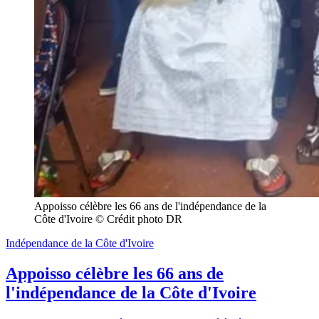
Appoisso célèbre les 66 ans de l'indépendance de la 
Côte d'Ivoire © Crédit photo DR
Indépendance de la Côte d'Ivoire
Appoisso célèbre les 66 ans de
l'indépendance de la Côte d'Ivoire