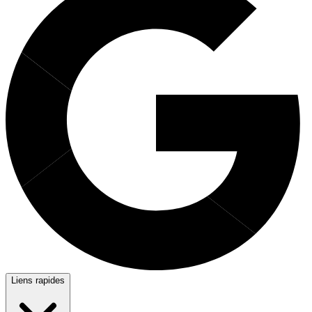
Liens rapides