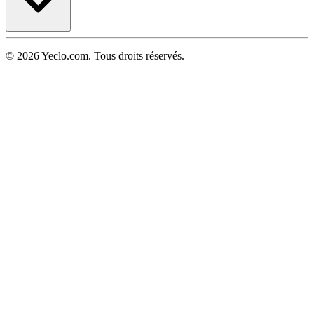
© 2026 Yeclo.com. Tous droits réservés.