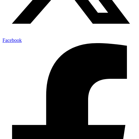
Facebook