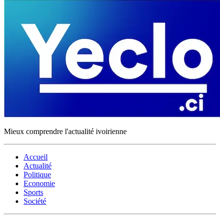
Mieux comprendre l'actualité ivoirienne
Accueil
Actualité
Politique
Economie
Sports
Société