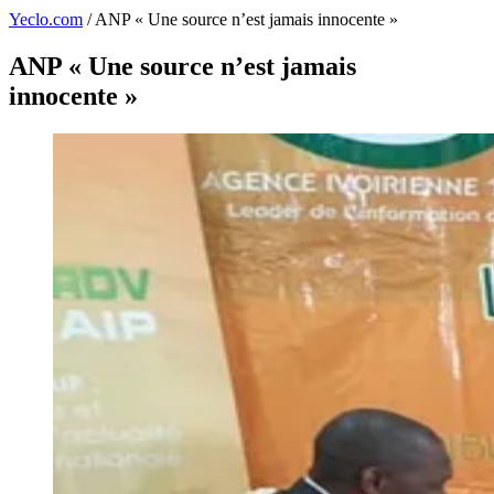
Yeclo.com
/
ANP « Une source n’est jamais innocente »
ANP « Une source n’est jamais
innocente »