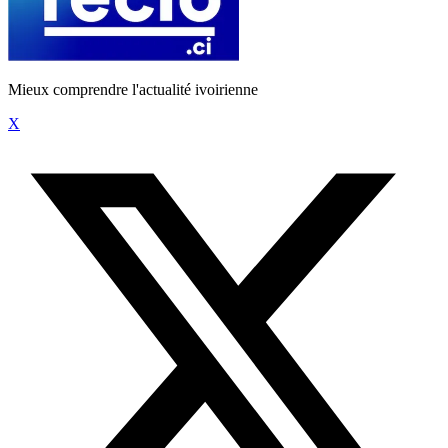
Mieux comprendre l'actualité ivoirienne
X