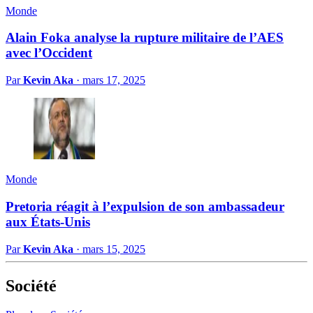
Monde
Alain Foka analyse la rupture militaire de l’AES
avec l’Occident
Par
Kevin Aka
·
mars 17, 2025
Monde
Pretoria réagit à l’expulsion de son ambassadeur
aux États-Unis
Par
Kevin Aka
·
mars 15, 2025
Société