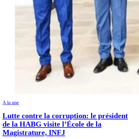
A la une
Lutte contre la corruption: le président
de la HABG visite l’École de la
Magistrature, INFJ