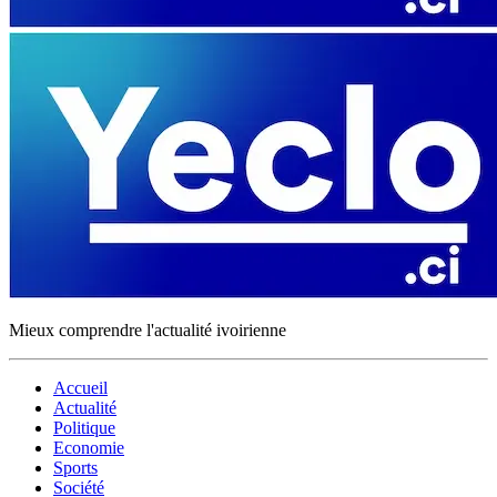
Mieux comprendre l'actualité ivoirienne
Accueil
Actualité
Politique
Economie
Sports
Société