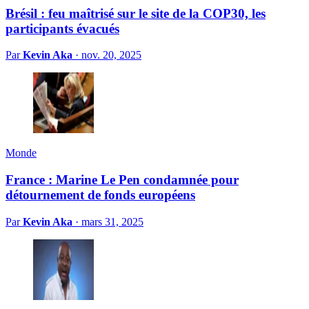
Brésil : feu maîtrisé sur le site de la COP30, les
participants évacués
Par
Kevin Aka
·
nov. 20, 2025
Monde
France : Marine Le Pen condamnée pour
détournement de fonds européens
Par
Kevin Aka
·
mars 31, 2025