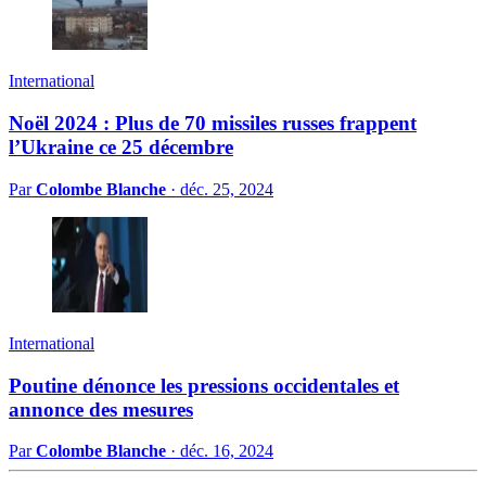
International
Noël 2024 : Plus de 70 missiles russes frappent
l’Ukraine ce 25 décembre
Par
Colombe Blanche
·
déc. 25, 2024
International
Poutine dénonce les pressions occidentales et
annonce des mesures
Par
Colombe Blanche
·
déc. 16, 2024