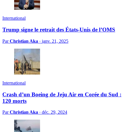
International
Trump signe le retrait des États-Unis de l’OMS
Par
Christian Aka
·
janv. 21, 2025
International
Crash d’un Boeing de Jeju Air en Corée du Sud :
120 morts
Par
Christian Aka
·
déc. 29, 2024