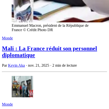
Emmanuel Macron, président de la République de
France © Crédit Photo DR
Monde
Mali : La France réduit son personnel
diplomatique
Par
Kevin Aka
·
nov. 21, 2025
·
2 min de lecture
Monde