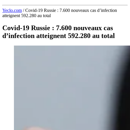
Yeclo.com
/
Covid-19 Russie : 7.600 nouveaux cas d’infection
atteignent 592.280 au total
Covid-19 Russie : 7.600 nouveaux cas
d’infection atteignent 592.280 au total