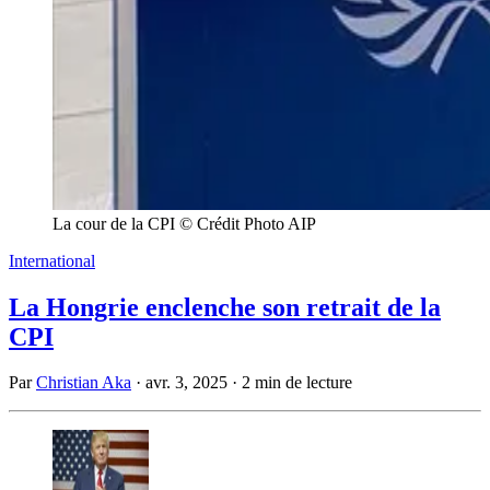
La cour de la CPI © Crédit Photo AIP
International
La Hongrie enclenche son retrait de la
CPI
Par
Christian Aka
·
avr. 3, 2025
·
2 min de lecture