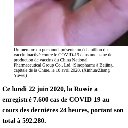
Un membre du personnel présente un échantillon du
vaccin inactivé contre le COVID-19 dans une usine de
production de vaccins du China National
Pharmaceutical Group Co., Ltd. (Sinopharm) à Beijing,
capitale de la Chine, le 10 avril 2020. (Xinhua/Zhang
Yuwei)
Ce lundi 22 juin 2020, la Russie a
enregistré 7.600 cas de COVID-19 au
cours des dernières 24 heures, portant son
total à 592.280.