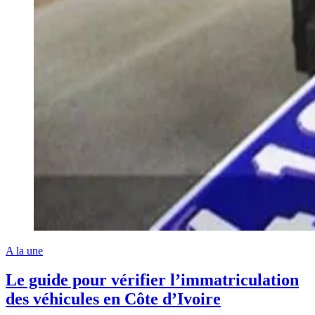
A la une
Le guide pour vérifier l’immatriculation
des véhicules en Côte d’Ivoire