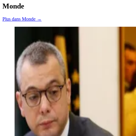
Monde
Plus dans Monde →