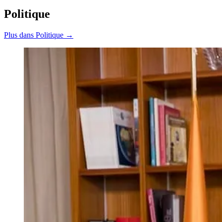
Politique
Plus dans Politique →