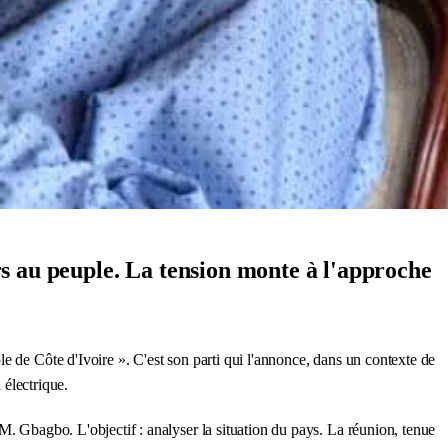
s au peuple. La tension monte à l'approche
ple de Côte d'Ivoire ». C'est son parti qui l'annonce, dans un contexte de
 électrique.
M. Gbagbo. L'objectif : analyser la situation du pays. La réunion, tenue