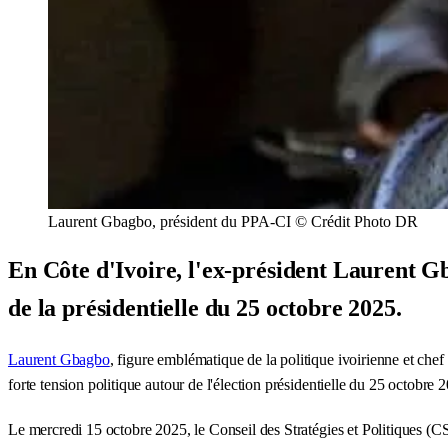
Laurent Gbagbo, président du PPA-CI © Crédit Photo DR
En Côte d'Ivoire, l'ex-président Laurent G
de la présidentielle du 25 octobre 2025.
Laurent Gbagbo
, figure emblématique de la politique ivoirienne et che
forte tension politique autour de l'élection présidentielle du 25 octobre 
Le mercredi 15 octobre 2025, le Conseil des Stratégies et Politiques (CS