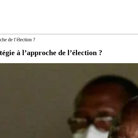
che de l’élection ?
égie à l’approche de l’élection ?