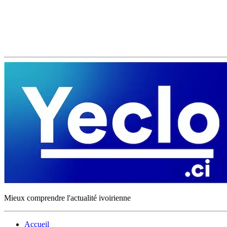
Mieux comprendre l'actualité ivoirienne
Accueil