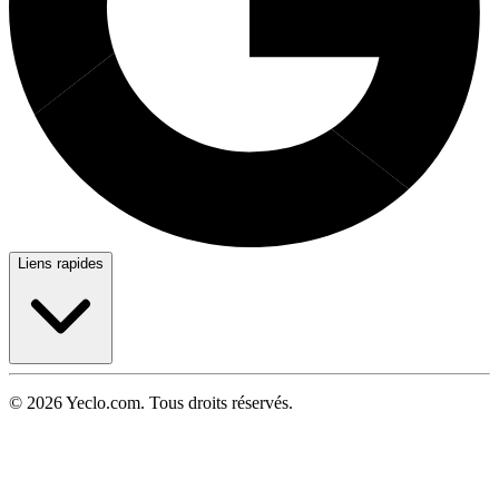
Liens rapides
© 2026 Yeclo.com. Tous droits réservés.