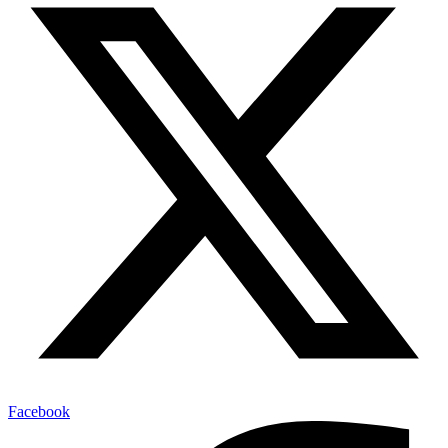
Facebook