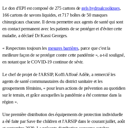
Le don d'EPI est composé de 275 cartons de
gels hydroalcooliques
,
166 cartons de savons liquides, et 717 boîtes de 50 masques
chirurgicaux chacune. Il devra permettre aux agents de santé qui sont
en contact permanent avec les patients de se protéger et d'éviter cette
maladie, a déclaré Dr Kassi Georges.
« Respectons toujours les
mesures barrières
, parce que c'est la
meilleure façon de se protéger contre cette pandémie », a-t-il souligné,
en notant que le COVID-19 continue de sévir.
Le chef de projet de l'ARSIP, Koffi Affoué Adèle, a remercié les
agents de santé communautaires du district sanitaire et les
groupements féminins, « pour leurs actions de prévention au quotidien
sur le terrain, et grâce auxquelles la pandémie a été contenue dans la
région ».
Une première distribution des équipements de protection individuelle
a été faite par Save the children et l'ARSIP dans le courant juillet, août