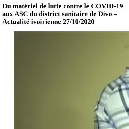
Du matériel de lutte contre le COVID-19
aux ASC du district sanitaire de Divo –
Actualité ivoirienne 27/10/2020