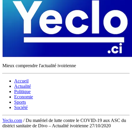
Mieux comprendre l'actualité ivoirienne
Accueil
Actualité
Politique
Economie
Sports
Société
Yeclo.com
/
Du matériel de lutte contre le COVID-19 aux ASC du
district sanitaire de Divo – Actualité ivoirienne 27/10/2020