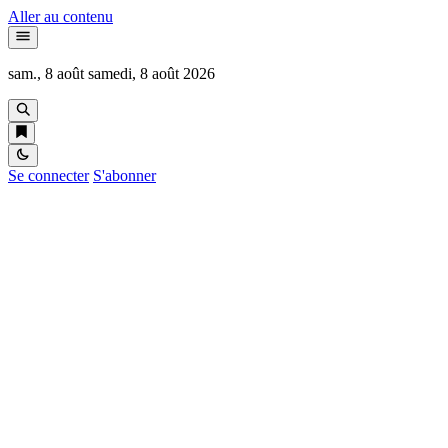
Aller au contenu
sam., 8 août
samedi, 8 août 2026
Se connecter
S'abonner