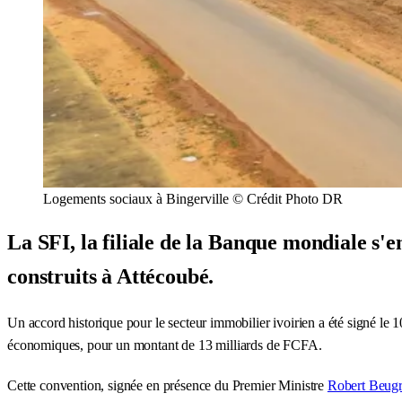
Logements sociaux à Bingerville © Crédit Photo DR
La SFI, la filiale de la Banque mondiale s'
construits à Attécoubé.
Un accord historique pour le secteur immobilier ivoirien a été signé le
économiques, pour un montant de 13 milliards de FCFA.
Cette convention, signée en présence du Premier Ministre
Robert Beug