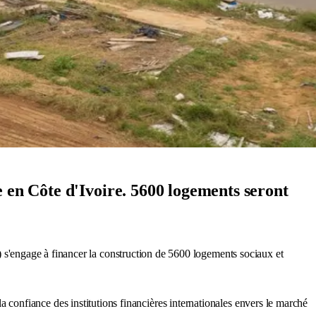
e en Côte d'Ivoire. 5600 logements seront
) s'engage à financer la construction de 5600 logements sociaux et
 confiance des institutions financières internationales envers le marché