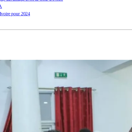
FA
'Ivoire pour 2024