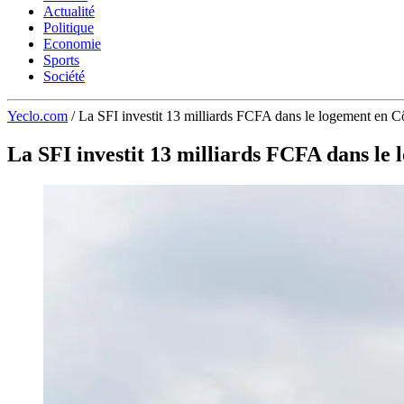
Actualité
Politique
Economie
Sports
Société
Yeclo.com
/
La SFI investit 13 milliards FCFA dans le logement en Cô
La SFI investit 13 milliards FCFA dans le 