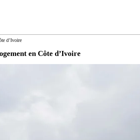
te d’Ivoire
logement en Côte d’Ivoire