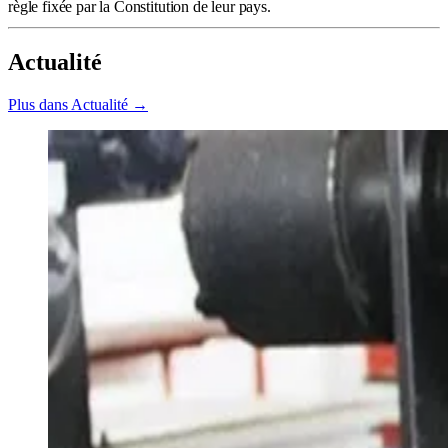
règle fixée par la Constitution de leur pays.
Actualité
Plus dans Actualité →