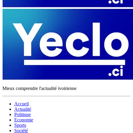
Mieux comprendre l'actualité ivoirienne
Accueil
Actualité
Politique
Economie
Sports
Société