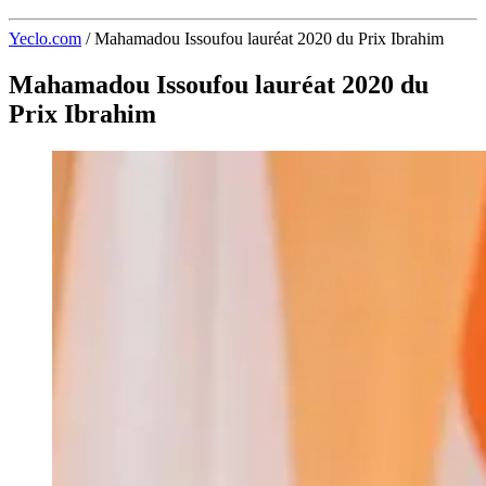
Yeclo.com
/
Mahamadou Issoufou lauréat 2020 du Prix Ibrahim
Mahamadou Issoufou lauréat 2020 du
Prix Ibrahim