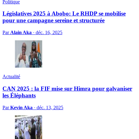
Politique
Législatives 2025 à Abobo: Le RHDP se mobilise
pour une campagne sereine et structurée
Par
Alain Aka
·
déc. 16, 2025
Actualité
CAN 2025 : la FIF mise sur Himra pour galvaniser
les Éléphants
Par
Kevin Aka
·
déc. 13, 2025