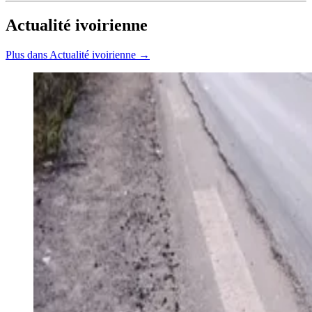
Actualité ivoirienne
Plus dans Actualité ivoirienne →