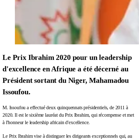
Le Prix Ibrahim 2020 pour un leadership
d'excellence en Afrique a été décerné au
Président sortant du Niger, Mahamadou
Issoufou.
M. Issoufou a effectué deux quinquennats présidentiels, de 2011 à
2020. Il est le sixième lauréat du Prix Ibrahim, qui récompense et met
à l'honneur le leadership africain d'excellence.
Le Prix Ibrahim vise à distinguer les dirigeants exceptionnels qui, au