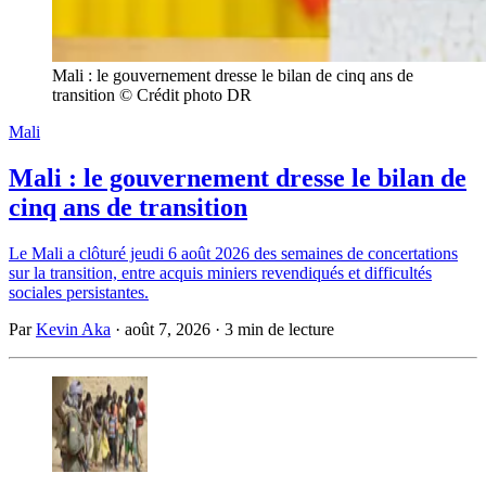
Mali : le gouvernement dresse le bilan de cinq ans de 
transition © Crédit photo DR
Mali
Mali : le gouvernement dresse le bilan de
cinq ans de transition
Le Mali a clôturé jeudi 6 août 2026 des semaines de concertations
sur la transition, entre acquis miniers revendiqués et difficultés
sociales persistantes.
Par
Kevin Aka
·
août 7, 2026
·
3 min de lecture