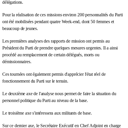
délégations.
Pour la réalisation de ces missions environ 200 personnalités du Parti
ont été mobilisées pendant quatre Week-end, dont 50 femmes et
beaucoup de jeunes.
Les premières analyses des rapports de mission ont permis au
Président du Parti de prendre quelques mesures urgentes. Il a ainsi
procédé au remplacement de certain délégués, morts ou
démissionnaires.
Ces tournées ont également permis d'apprécier l'état réel de
fonctionnement du Parti sur le terrain.
Le deuxième axe de l'analyse nous permet de faire la situation du
personnel politique du Parti au niveau de la base.
Le troisième axe s'intéressera aux militants de base.
Sur ce dernier axe, le Secrétaire Exécutif en Chef Adjoint en charge