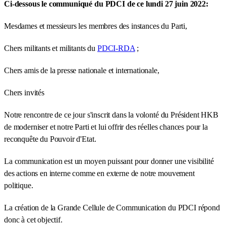
Ci-dessous le communiqué du PDCI de ce lundi 27 juin 2022:
Mesdames et messieurs les membres des instances du Parti,
Chers militants et militants du
PDCI-RDA
;
Chers amis de la presse nationale et internationale,
Chers invités
Notre rencontre de ce jour s'inscrit dans la volonté du Président HKB
de moderniser et notre Parti et lui offrir des réelles chances pour la
reconquête du Pouvoir d'Etat.
La communication est un moyen puissant pour donner une visibilité
des actions en interne comme en externe de notre mouvement
politique.
La création de la Grande Cellule de Communication du PDCI répond
donc à cet objectif.