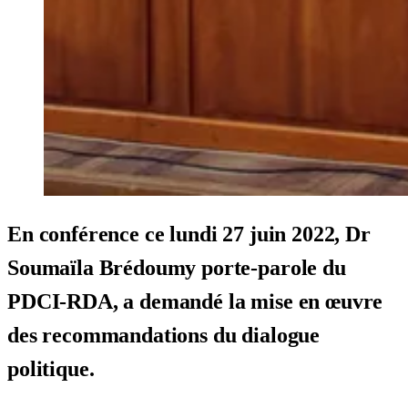
En conférence ce lundi 27 juin 2022, Dr
Soumaïla Brédoumy porte-parole du
PDCI-RDA, a demandé la mise en œuvre
des recommandations du dialogue
politique.