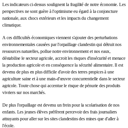
Les indicateurs ci-dessus soulignent la fragilité de notre économie. Les
perspectives ne sont guère à l'optimisme eu égard à la conjoncture
nationale, aux chocs extérieurs et les impacts du changement
climatique.
A ces difficultés économiques viennent s'ajouter des perturbations
environnementales causées par l'orpaillage clandestin qui détruit nos
ressources naturelles, pollue notre environnement et nos eaux,
déstabilise le secteur agricole, accroit les risques d'insécurité et menace
la production agricole et en conséquence la sécurité alimentaire. Il est
devenu de plus en plus difficile d'avoir des terres propices à une
agriculture saine et à une main-d'œuvre concurrentielle dans le secteur
agricole. Toute chose qui accentue le risque de pénurie des produits
vivriers sur nos marchés.
De plus l'orpaillage est devenu un frein pour la scolarisation de nos
enfants. Les jeunes élèves préfèrent percevoir des frais journaliers
attrayants pour aller sur les sites clandestins des mines que d'aller à
l'école.