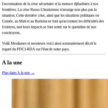
l'accentuation de la crise sécuritaire et la menace djihadistes à nos
frontières. La crise Russo-Ukrainienne n'arrange non plus pas la
situation. Cette dernière crise, ainsi que les situations politiques en
Guinée, au Mali et au Burkina ne font qu'accentuer les difficultés des
Ivoiriens, tant leurs impacts se font sentir sur le quotidien de nos
concitoyens.
Voilà Mesdames et messieurs voici ainsi sommairement décrit le
regard du PDCI-RDA sur l'état de notre pays.
A la une
Plus dans A la une →