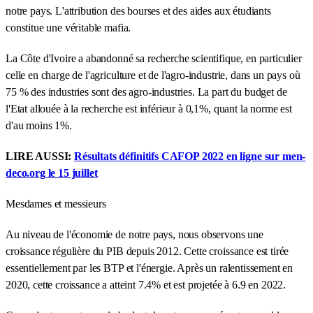
notre pays. L'attribution des bourses et des aides aux étudiants
constitue une véritable mafia.
La Côte d'Ivoire a abandonné sa recherche scientifique, en particulier
celle en charge de l'agriculture et de l'agro-industrie, dans un pays où
75 % des industries sont des agro-industries. La part du budget de
l'Etat allouée à la recherche est inférieur à 0,1%, quant la norme est
d'au moins 1%.
LIRE AUSSI:
Résultats définitifs CAFOP 2022 en ligne sur men-
deco.org le 15 juillet
Mesdames et messieurs
Au niveau de l'économie de notre pays, nous observons une
croissance régulière du PIB depuis 2012. Cette croissance est tirée
essentiellement par les BTP et l'énergie. Après un ralentissement en
2020, cette croissance a atteint 7.4% et est projetée à 6.9 en 2022.