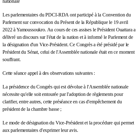
nationale
Les parlementaires du PDCI-RDA ont participé à la Convention du
Parlement sur convocation du Présent de la République le 19 avril
2022 à Yamoussoukro. Au cours de ces assises le Président Ouattara a
délivré un discours sur l'état de la nation et à informé le Parlement de
la désignation d'un Vice-Président. Ce Congrès a été présidé par le
Président du Sénat, celui de l'Assemblée nationale était en ce moment
souffrant.
Cette séance appel à des observations suivantes :
La présidence du Congrès qui est dévolue à l'Assemblée nationale
nécessite qu'elle soit entourée par l'adoption de règlements pour
clarifier, entre autres, cette préséance en cas d'empêchement du
président de la chambre basse ;
Le mode de désignation du Vice-Président et la procédure qui permet
aux parlementaires d'exprimer leur avis.