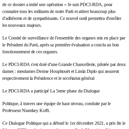
de ce dossier a initié une opération « Je suis PDCI-RDA, pour
connaitre tous les militants de notre Parti et attirer beaucoup plus
d'adhérents et de sympathisants. Ce nouvel outil permettra d'enrôler
les nouveaux majeurs.
Le Comité de surveillance de l'ensemble des organes mis en place par
le Président du Parti, après sa première évaluation a conclu au bon
fonctionnement de ces organes.
Le PDCI-RDA s'est doté d'une Grande Chancellerie, pilotée par deux
dames : mesdames Denise Houphouët et Linda Diplo qui assurent
respectivement la Présidence et le secrétariat général
Le PDCI-RDA a participé La 5eme phase du Dialogue
Politique, à travers une équipe de haut niveau, conduite par le
Professeur Niamkey Koffi.
Ce Dialogue Politique qui a débuté le 1er décembre 2021, a pris fin le