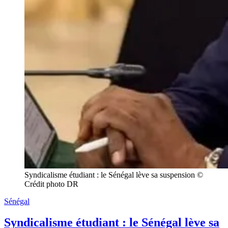
Syndicalisme étudiant : le Sénégal lève sa suspension © 
Crédit photo DR
Sénégal
Syndicalisme étudiant : le Sénégal lève sa