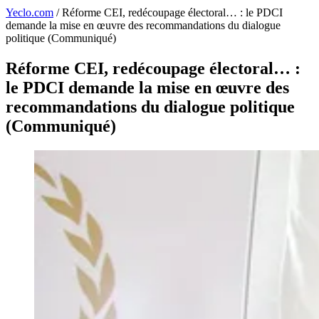
Yeclo.com
/
Réforme CEI, redécoupage électoral… : le PDCI
demande la mise en œuvre des recommandations du dialogue
politique (Communiqué)
Réforme CEI, redécoupage électoral… :
le PDCI demande la mise en œuvre des
recommandations du dialogue politique
(Communiqué)