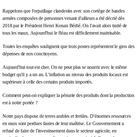
Rappelons que l'orpaillage clandestin avec son cortège de bandes
armées composées de personnes venant d'ailleurs a été décrié dès
2018 par le Président Henri Konan Bédié. On l'avait alors traité de
tous les maux. Aujourd'hui le fléau est difficilement maitrisable.
Toutes les enquêtes soulignent que trois postes représentent le gros des
dépenses de nos concitoyens.
Aujourd'hui tout est cher. On ne peut plus se nourrir avec le même
budget qu'il y a un an. L'inflation au niveau des produits locaux est
supérieure à celle des certains produits importés.
Comment peut-on expliquer la pénurie des produits dont la production
est à notre portée ?
Notre pays dispose de terres arables et fertiles. D'énormes ressources
en eaux sont perdues fautes de leur maîtrise. Le Gouvernement a
refusé de faire de l'investissement dans le secteur agricole, en