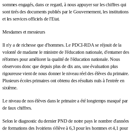
sommes engagés, dans ce regard, à nous appuyer sur les chiffres qui
sont tirés des documents publiés par le Gouvernement, les institutions
et les services officiels de l'Etat.
Mesdames et messieurs
Il n'y a de richesse que d'hommes. Le PDCI-RDA se réjouit de la
volonté de madame le ministre de l'éducation nationale, d'entamer des
réformes pour améliorer la qualité de l'éducation nationale. Nous
observons donc que depuis plus de dix ans, une évaluation plus
rigoureuse vient de nous donner le niveau réel des élèves du primaire.
Plusieurs écoles primaires ont obtenu des résultats nuls à l'entrée en
sixième.
Le niveau de nos élèves dans le primaire a été longtemps masqué par
de faux chiffres.
Selon le diagnostic du dernier PND de notre pays le nombre d'années
de formations des Ivoiriens s'élève à 6,3 pour les hommes et 4,1 pour