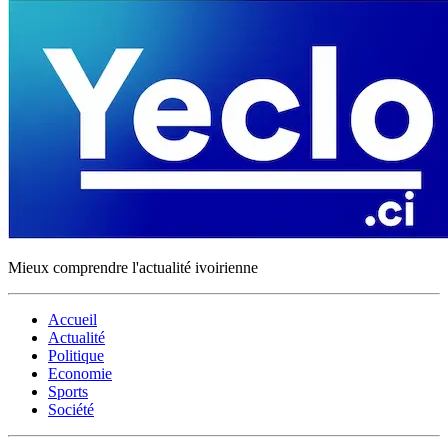
Mieux comprendre l'actualité ivoirienne
Accueil
Actualité
Politique
Economie
Sports
Société