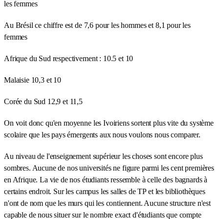
les femmes
Au Brésil ce chiffre est de 7,6 pour les hommes et 8,1 pour les
femmes
Afrique du Sud respectivement : 10.5 et 10
Malaisie 10,3 et 10
Corée du Sud 12,9 et 11,5
On voit donc qu'en moyenne les Ivoiriens sortent plus vite du système
scolaire que les pays émergents aux nous voulons nous comparer.
Au niveau de l'enseignement supérieur les choses sont encore plus
sombres. Aucune de nos universités ne figure parmi les cent premières
en Afrique. La vie de nos étudiants ressemble à celle des bagnards à
certains endroit. Sur les campus les salles de TP et les bibliothèques
n'ont de nom que les murs qui les contiennent. Aucune structure n'est
capable de nous situer sur le nombre exact d'étudiants que compte