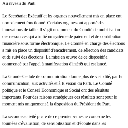
Au niveau du Parti
Le Secrétariat Exécutif et les organes nouvellement mis en place ont
normalement fonctionné. Certains organes ont apporté des
innovations de taille. Il s'agit notamment du Comité de mobilisation
des ressources qui a initié un système de paiement et de contribution
financière sous forme électronique. Le Comité en charge des élections
a mis en place un dispositif d'encadrement, de sélection des candidats
et de suivi des élections. La mise en œuvre de ce dispositif a
commencé par l'appel à manifestation d'intérêt qui est lancé.
La Grande Cellule de communication donne plus de visibilité, par la
communication, aux activités et à la vision du Parti. Le Comité
politique et le Conseil Economique et Social ont des résultats
importants. Pour des raisons stratégiques ces résultats sont pour le
moment mis uniquement à la disposition du Président du Parti.
La seconde activité phare de ce premier semestre concerne les
tournées d'évaluation, de sensibilisation et d'écoute dans les