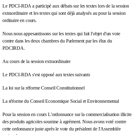
Le PDCI-RDA a participé aux débats sur les textes lors de la session
extraordinaire et les textes qui sont déjà analysés au pour la session
ordinaire en cours.
Nous nous appesantissons sur les textes qui fait l'objet d'un vote
contre dans les deux chambres du Parlement par les élus du
PDCIRDA.
Au cours de la session extraordinaire
Le PDCI-RDA s'est opposé aux textes suivants
La loi sur la réforme Conseil Constitutionnel
La réforme du Conseil Economique Social et Environnemental
Pour la session en cours L'ordonnance sur la commercialisation illicite
des produits agricoles soumise à agrément. Nous avons voté contre
cette ordonnance juste après le vote du président de l'Assemblée