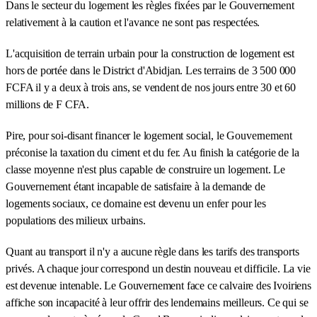
Dans le secteur du logement les règles fixées par le Gouvernement
relativement à la caution et l'avance ne sont pas respectées.
L'acquisition de terrain urbain pour la construction de logement est
hors de portée dans le District d'Abidjan. Les terrains de 3 500 000
FCFA il y a deux à trois ans, se vendent de nos jours entre 30 et 60
millions de F CFA.
Pire, pour soi-disant financer le logement social, le Gouvernement
préconise la taxation du ciment et du fer. Au finish la catégorie de la
classe moyenne n'est plus capable de construire un logement. Le
Gouvernement étant incapable de satisfaire à la demande de
logements sociaux, ce domaine est devenu un enfer pour les
populations des milieux urbains.
Quant au transport il n'y a aucune règle dans les tarifs des transports
privés. A chaque jour correspond un destin nouveau et difficile. La vie
est devenue intenable. Le Gouvernement face ce calvaire des Ivoiriens
affiche son incapacité à leur offrir des lendemains meilleurs. Ce qui se