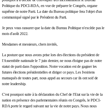
Politique du PDCI-RDA, en vue de préparer le Congrès, organe
suprême de notre Parti. La date du Bureau politique fera l'objet d'un
communiqué signé par le Président du Parti.
Je peux vous rassurer que la date du Bureau Politique n'excède pas le
mois d'août 2022.
Mesdames et messieurs, chers invités,
La posture que nous avons prise lors des élections du président de
l'Assemblée nationale le 7 juin dernier, ne nous éloigne pas de notre
statut de parti dans l'opposition. Notre vocation est de gagner les
futures élections présidentielles et diriger ce pays. Les Ivoiriens
matraqués de toutes part, nous appel au secours car ils ont soif de
notre leadership.
C'est pourquoi suite à la déclaration du Chef de l'Etat sur la vie de la
nation en présence des parlementaires réunis en Congrès, le PDCI-
RDA porte le regard suivant sur la vie de notre pays. Nous nous