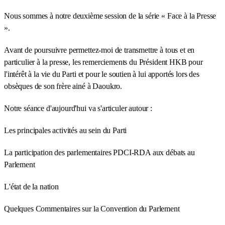
Nous sommes à notre deuxième session de la série « Face à la Presse
».
Avant de poursuivre permettez-moi de transmettre à tous et en
particulier à la presse, les remerciements du Président HKB pour
l'intérêt à la vie du Parti et pour le soutien à lui apportés lors des
obsèques de son frère ainé à Daoukro.
Notre séance d'aujourd'hui va s'articuler autour :
Les principales activités au sein du Parti
La participation des parlementaires PDCI-RDA aux débats au
Parlement
L'état de la nation
Quelques Commentaires sur la Convention du Parlement