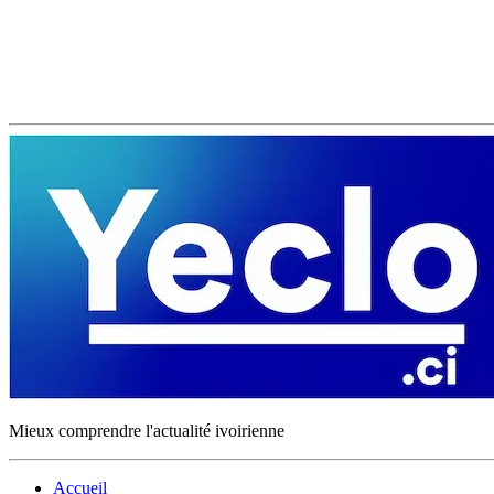
Mieux comprendre l'actualité ivoirienne
Accueil