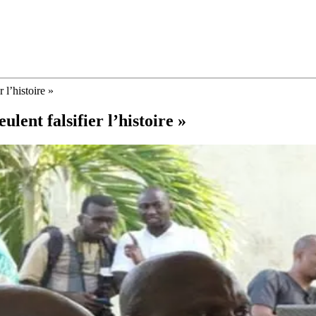
r l’histoire »
eulent falsifier l’histoire »