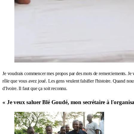
Je voudrais commencer mes propos par des mots de remerciements. Je vou
rôle que vous avez joué. Les gens veulent falsifier l'histoire. Quand nou
d'Ivoire. Il faut que ça soit reconnu.
« Je veux saluer Blé Goudé, mon secrétaire à l'organis