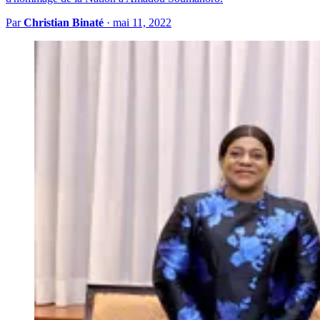
Par
Christian Binaté
·
mai 11, 2022