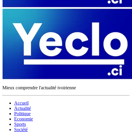
Mieux comprendre l'actualité ivoirienne
Accueil
Actualité
Politique
Economie
Sports
Société