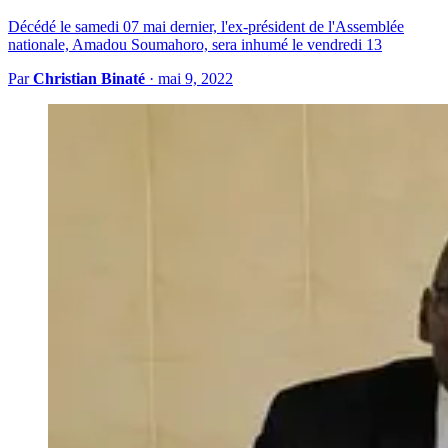
Décédé le samedi 07 mai dernier, l'ex-président de l'Assemblée
nationale, Amadou Soumahoro, sera inhumé le vendredi 13
Par
Christian Binaté
·
mai 9, 2022