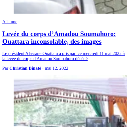
A la une
Levée du corps d’Amadou Soumahoro:
Ouattara inconsolable, des images
Le président Alassane Ouattara a pris part ce mercredi 11 mai 2022 à
la levée du corps d'Amadou Soumahoro décédé
Par
Christian Binaté
·
mai 12, 2022