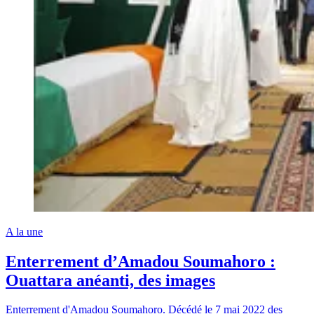
A la une
Enterrement d’Amadou Soumahoro :
Ouattara anéanti, des images
Enterrement d'Amadou Soumahoro. Décédé le 7 mai 2022 des