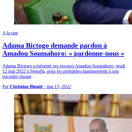
A la une
Adama Bictogo demande pardon à
Amadou Soumahoro: « pardonne-nous »
Adama Bictogo a présenté ses excuses Amadou Soumahoro, jeudi
12 mai 2022 à Séguéla, pour les probables manquements à son
encontre durant
Par
Christian Binaté
·
mai 13, 2022