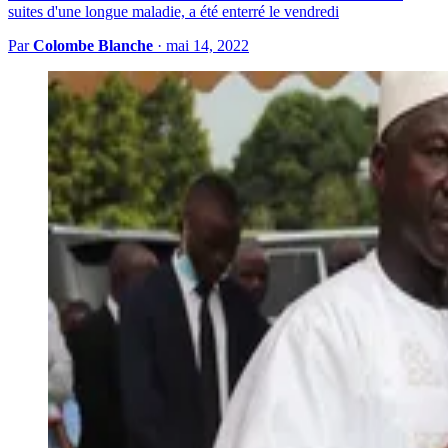
suites d'une longue maladie, a été enterré le vendredi
Par
Colombe Blanche
·
mai 14, 2022