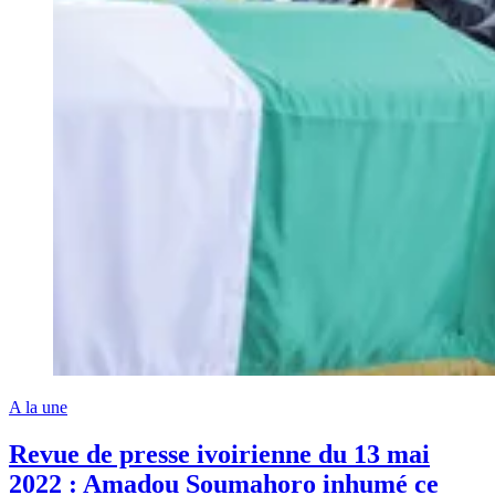
A la une
Revue de presse ivoirienne du 13 mai
2022 : Amadou Soumahoro inhumé ce