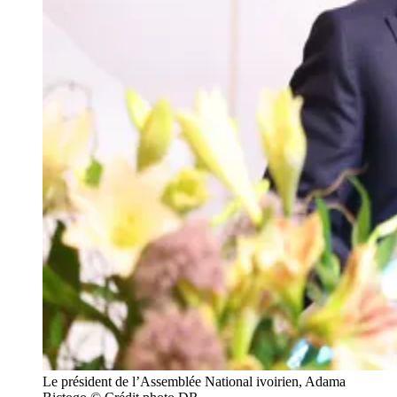
Le président de l’Assemblée National ivoirien, Adama