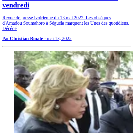
vendredi
Revue de presse ivoirienne du 13 mai 2022. Les obsèques
d'Amadou Soumahoro à Séguéla marquent les Unes des quotidiens.
Décédé
Par
Christian Binaté
·
mai 13, 2022