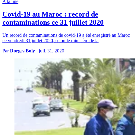
A la une
Covid-19 au Maroc : record de
contaminations ce 31 juillet 2020
Un record de contaminations de covid-19 a été enregistré au Maroc
ce vendredi 31 juillet 2020, selon le ministère de la
Par
Dorges Boly
·
juil. 31, 2020