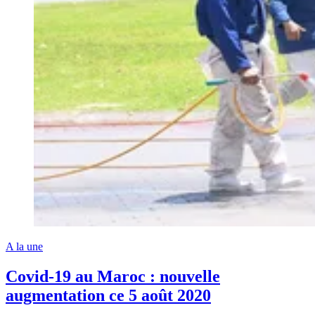
A la une
Covid-19 au Maroc : nouvelle
augmentation ce 5 août 2020