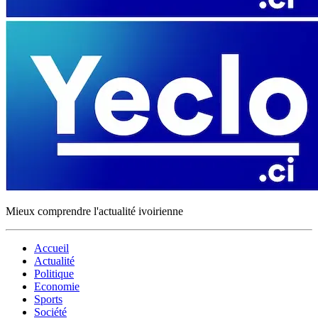
Mieux comprendre l'actualité ivoirienne
Accueil
Actualité
Politique
Economie
Sports
Société