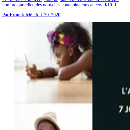
nombre quotidien des nouvelles contaminations au covid-19. 1.
Par
Franck Irié
·
juil. 30, 2020