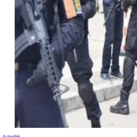
Actualité