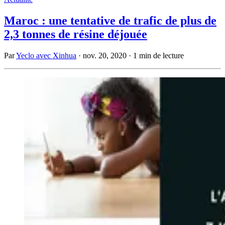
Maroc : une tentative de trafic de plus de
2,3 tonnes de résine déjouée
Par
Yeclo avec Xinhua
·
nov. 20, 2020
·
1 min de lecture