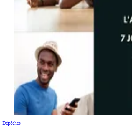
Dépêches