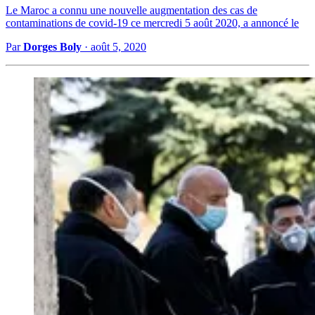
Le Maroc a connu une nouvelle augmentation des cas de
contaminations de covid-19 ce mercredi 5 août 2020, a annoncé le
Par
Dorges Boly
·
août 5, 2020