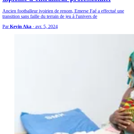
Ancien footballeur ivoirien de renom, Emerse Faé a effectué une
transition sans faille du terrain de jeu à l'univers de
Par
Kevin Aka
·
avr. 5, 2024