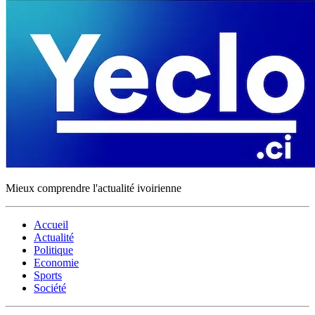
Mieux comprendre l'actualité ivoirienne
Accueil
Actualité
Politique
Economie
Sports
Société