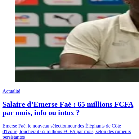
Actualité
Salaire d’Emerse Faé : 65 millions FCFA
par mois, info ou intox ?
Emerse Faé, le nouveau sélectionneur des Éléphants de Côte
d'Ivoire, toucherait 65 millions FCFA par mois, selon des rumeurs
persistantes