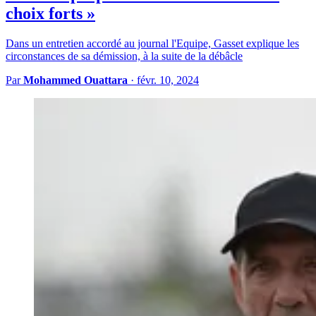
choix forts »
Dans un entretien accordé au journal l'Equipe, Gasset explique les
circonstances de sa démission, à la suite de la débâcle
Par
Mohammed Ouattara
·
févr. 10, 2024