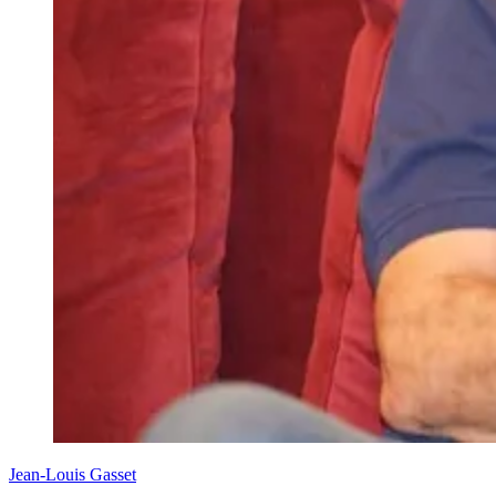
Jean-Louis Gasset