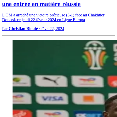
une entrée en matière réussie
L'OM a arraché une victoire précieuse (3-1) face au Chakhtior
Donetsk ce jeudi 22 février 2024 en Ligue Europa
Par
Christian Binaté
·
févr. 22, 2024