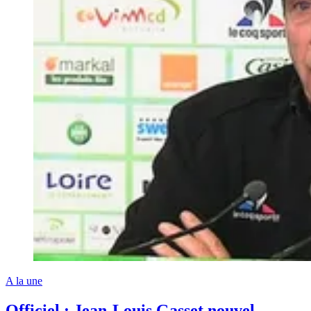
A la une
Officiel : Jean-Louis Gasset nouvel