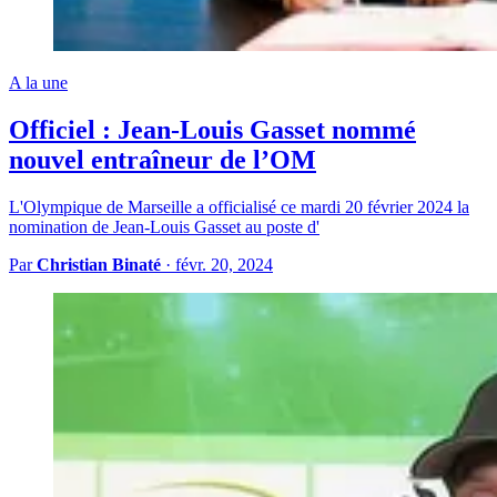
A la une
Officiel : Jean-Louis Gasset nommé
nouvel entraîneur de l’OM
L'Olympique de Marseille a officialisé ce mardi 20 février 2024 la
nomination de Jean-Louis Gasset au poste d'
Par
Christian Binaté
·
févr. 20, 2024