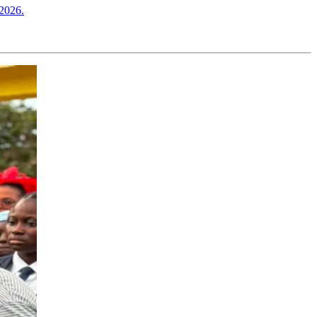
 2026.