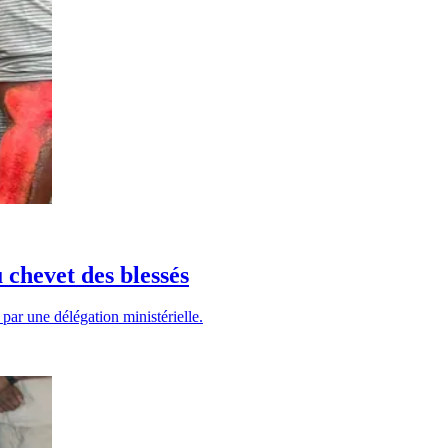
chevet des blessés
par une délégation ministérielle.