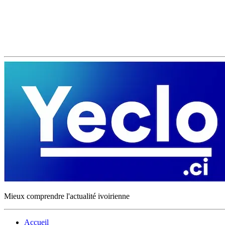
Mieux comprendre l'actualité ivoirienne
Accueil