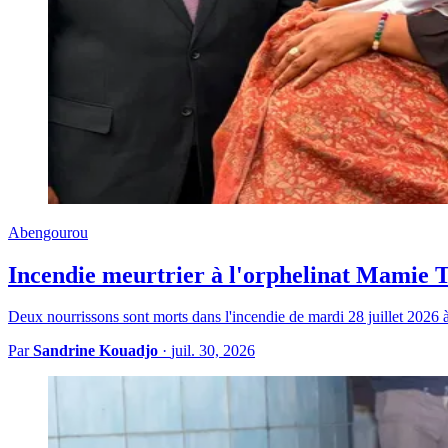
Abengourou
Incendie meurtrier à l'orphelinat Mamie 
Deux nourrissons sont morts dans l'incendie de mardi 28 juillet 2026 à
Par
Sandrine Kouadjo
·
juil. 30, 2026