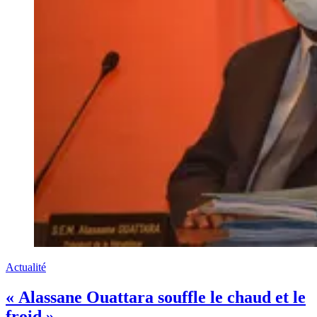
Actualité
« Alassane Ouattara souffle le chaud et le
froid »