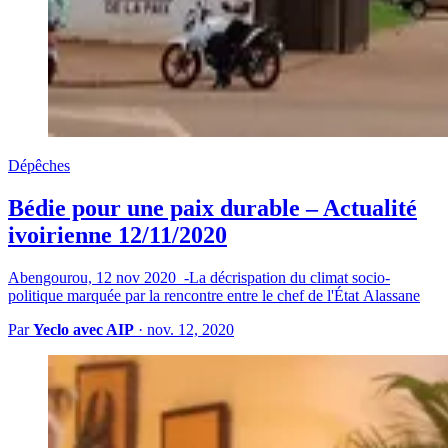
Dépêches
Bédie pour une paix durable – Actualité
ivoirienne 12/11/2020
Abengourou, 12 nov 2020 -La décrispation du climat socio-
politique marquée par la rencontre entre le chef de l'État Alassane
Par
Yeclo avec AIP
·
nov. 12, 2020