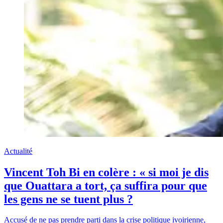
Actualité
Vincent Toh Bi en colère : « si moi je dis
que Ouattara a tort, ça suffira pour que
les gens ne se tuent plus ?
Accusé de ne pas prendre parti dans la crise politique ivoirienne,