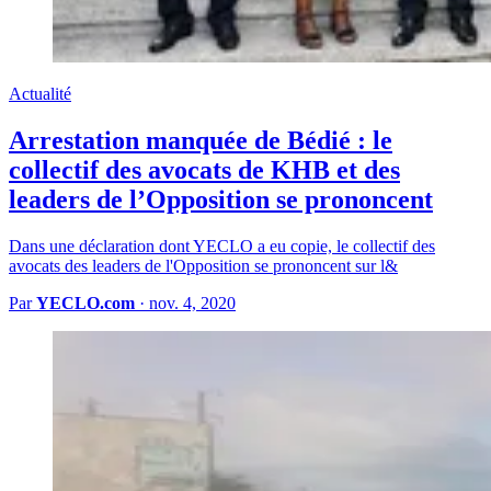
Actualité
Arrestation manquée de Bédié : le
collectif des avocats de KHB et des
leaders de l’Opposition se prononcent
Dans une déclaration dont YECLO a eu copie, le collectif des
avocats des leaders de l'Opposition se prononcent sur l&
Par
YECLO.com
·
nov. 4, 2020