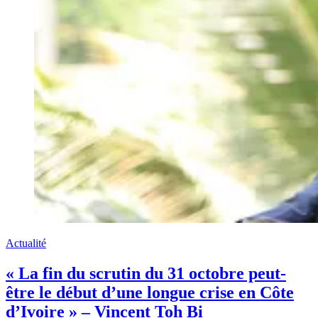
Actualité
« La fin du scrutin du 31 octobre peut-
être le début d’une longue crise en Côte
d’Ivoire » – Vincent Toh Bi