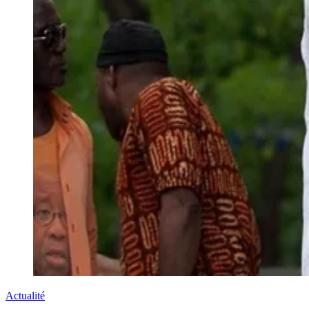
Actualité