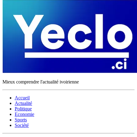
Mieux comprendre l'actualité ivoirienne
Accueil
Actualité
Politique
Economie
Sports
Société