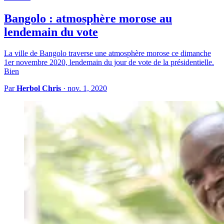
Bangolo : atmosphère morose au
lendemain du vote
La ville de Bangolo traverse une atmosphère morose ce dimanche
1er novembre 2020, lendemain du jour de vote de la présidentielle.
Bien
Par
Herbol Chris
·
nov. 1, 2020