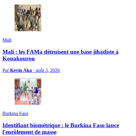
Mali
Mali : les FAMa détruisent une base jihadiste à
Kouakourou
Par
Kevin Aka
·
août 3, 2026
Burkina Faso
Identifiant biométrique : le Burkina Faso lance
l'enrôlement de masse