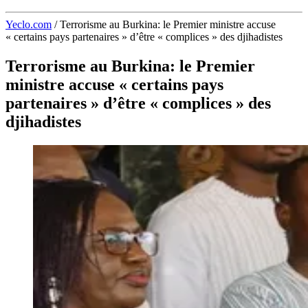
Yeclo.com
/
Terrorisme au Burkina: le Premier ministre accuse
« certains pays partenaires » d’être « complices » des djihadistes
Terrorisme au Burkina: le Premier
ministre accuse « certains pays
partenaires » d’être « complices » des
djihadistes