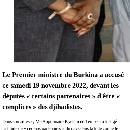
Le Premier ministre du Burkina a accusé
ce samedi 19 novembre 2022, devant les
députés « certains partenaires » d'être «
complices » des djihadistes.
Dans son adresse, Me Appolinaire Kyelem de Tembela a fustigé
l'attitude de « certains partenaires » du pays dans la lutte contre le