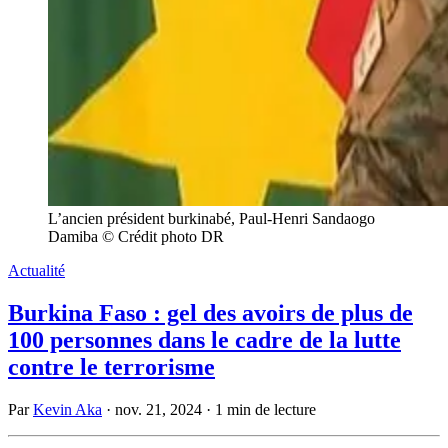
L’ancien président burkinabé, Paul-Henri Sandaogo
Damiba © Crédit photo DR
Actualité
Burkina Faso : gel des avoirs de plus de
100 personnes dans le cadre de la lutte
contre le terrorisme
Par
Kevin Aka
·
nov. 21, 2024
·
1 min de lecture