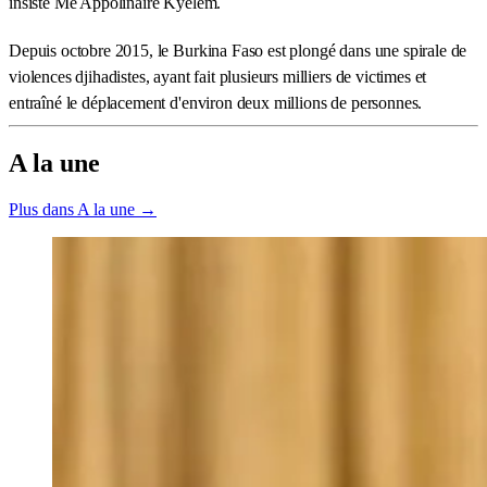
insisté Me Appolinaire Kyelem.
Depuis octobre 2015, le Burkina Faso est plongé dans une spirale de
violences djihadistes, ayant fait plusieurs milliers de victimes et
entraîné le déplacement d'environ deux millions de personnes.
A la une
Plus dans A la une →