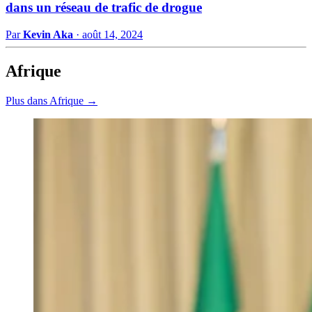
dans un réseau de trafic de drogue
Par
Kevin Aka
·
août 14, 2024
Afrique
Plus dans Afrique →