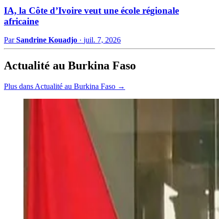
IA, la Côte d’Ivoire veut une école régionale
africaine
Par
Sandrine Kouadjo
·
juil. 7, 2026
Actualité au Burkina Faso
Plus dans Actualité au Burkina Faso →