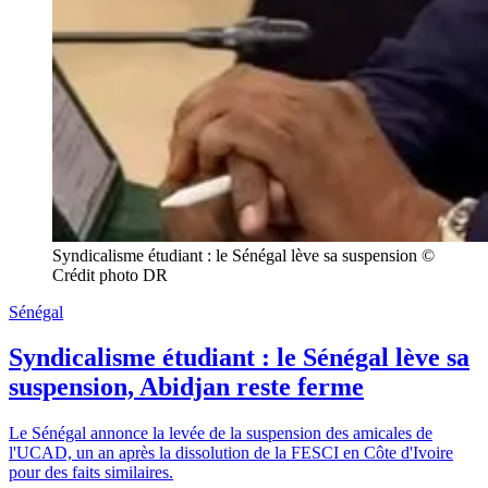
Syndicalisme étudiant : le Sénégal lève sa suspension © 
Crédit photo DR
Sénégal
Syndicalisme étudiant : le Sénégal lève sa
suspension, Abidjan reste ferme
Le Sénégal annonce la levée de la suspension des amicales de
l'UCAD, un an après la dissolution de la FESCI en Côte d'Ivoire
pour des faits similaires.