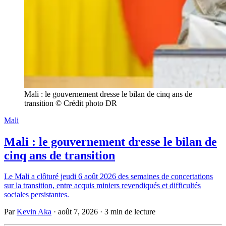
Mali : le gouvernement dresse le bilan de cinq ans de 
transition © Crédit photo DR
Mali
Mali : le gouvernement dresse le bilan de
cinq ans de transition
Le Mali a clôturé jeudi 6 août 2026 des semaines de concertations
sur la transition, entre acquis miniers revendiqués et difficultés
sociales persistantes.
Par
Kevin Aka
·
août 7, 2026
·
3 min de lecture