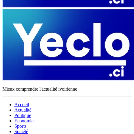
Mieux comprendre l'actualité ivoirienne
Accueil
Actualité
Politique
Economie
Sports
Société