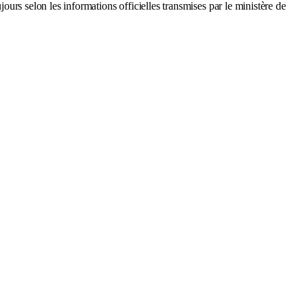
jours selon les informations officielles transmises par le ministère de