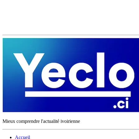
Mieux comprendre l'actualité ivoirienne
Accueil