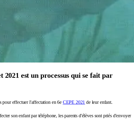
 2021 est un processus qui se fait par
 pour effectuer l'affectation en 6e
CEPE 2021
de leur enfant.
fecter son enfant par téléphone, les parents d'élèves sont priés d'envoyer