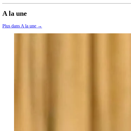
A la une
Plus dans A la une →