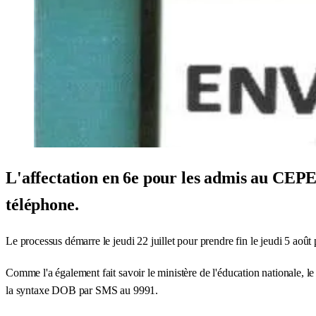
L'affectation en 6e pour les admis au CEPE 2
téléphone.
Le processus démarre le jeudi 22 juillet pour prendre fin le jeudi 5 aoû
Comme l'a également fait savoir le ministère de l'éducation nationale, le
la syntaxe DOB par SMS au 9991.