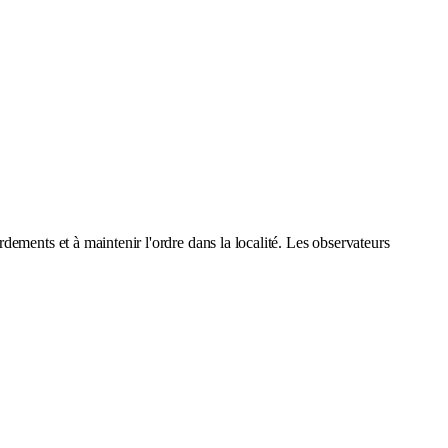
dements et à maintenir l'ordre dans la localité. Les observateurs