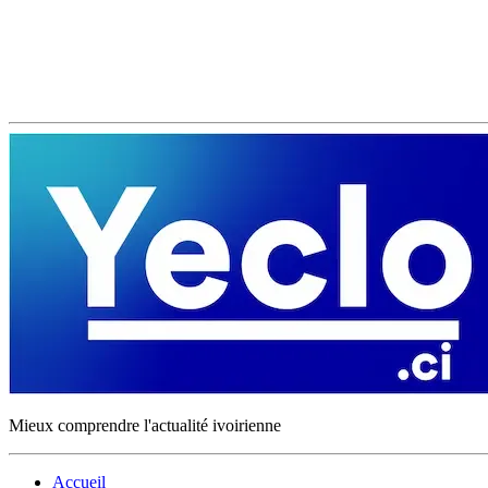
Mieux comprendre l'actualité ivoirienne
Accueil