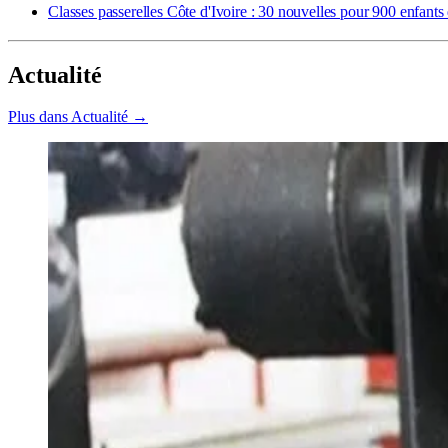
Classes passerelles Côte d'Ivoire : 30 nouvelles pour 900 enfants 
Actualité
Plus dans Actualité →