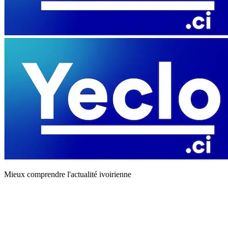
Mieux comprendre l'actualité ivoirienne