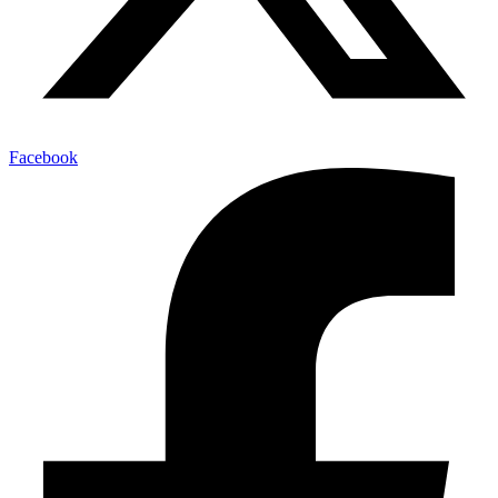
Facebook