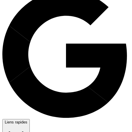
Liens rapides