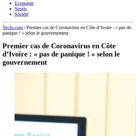
Economie
Sports
Société
Yeclo.com
/
Premier cas de Coronavirus en Côte d’Ivoire : « pas de
panique ! » selon le gouvernement
Premier cas de Coronavirus en Côte
d’Ivoire : « pas de panique ! » selon le
gouvernement