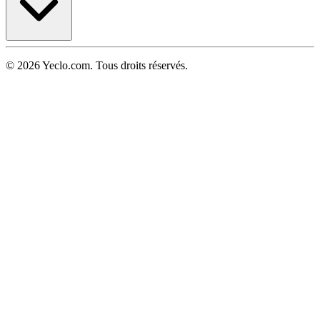
© 2026 Yeclo.com. Tous droits réservés.