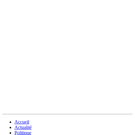
Accueil
Actualité
Politique