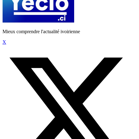
Mieux comprendre l'actualité ivoirienne
X