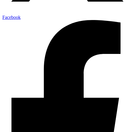
Facebook