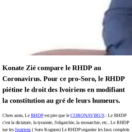
Konate Zié compare le RHDP au
Coronavirus. Pour ce pro-Soro, le RHDP
piétine le droit des Ivoiriens en modifiant
la constitution au gré de leurs humeurs.
Chers amis, Le
RHDP
est pire que le
CORONAVIRUS
: Le RHDP
c'est la dictature, la tyrannie, l'oligarchie, la monarchie, etc.. Le RHDP
tue les
Ivoiriens
( Soro Kognon) Le RHDP organise les faux complots