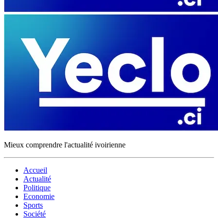
Mieux comprendre l'actualité ivoirienne
Accueil
Actualité
Politique
Economie
Sports
Société