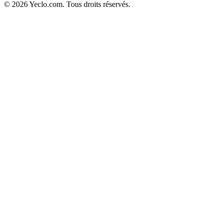
© 2026 Yeclo.com. Tous droits réservés.