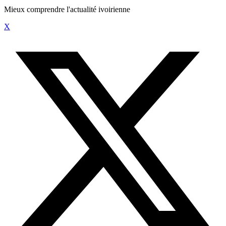
Mieux comprendre l'actualité ivoirienne
X