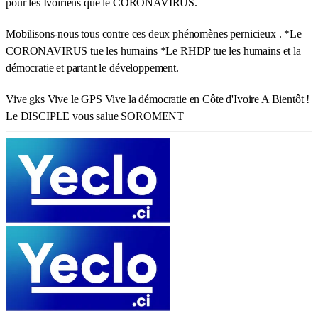
pour les Ivoiriens que le CORONAVIRUS.
Mobilisons-nous tous contre ces deux phénomènes pernicieux . *Le
CORONAVIRUS tue les humains *Le RHDP tue les humains et la
démocratie et partant le développement.
Vive gks Vive le GPS Vive la démocratie en Côte d'Ivoire A Bientôt !
Le DISCIPLE vous salue SOROMENT