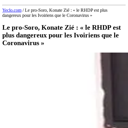
Yeclo.com
/
Le pro-Soro, Konate Zié : « le RHDP est plus
dangereux pour les Ivoiriens que le Coronavirus »
Le pro-Soro, Konate Zié : « le RHDP est
plus dangereux pour les Ivoiriens que le
Coronavirus »