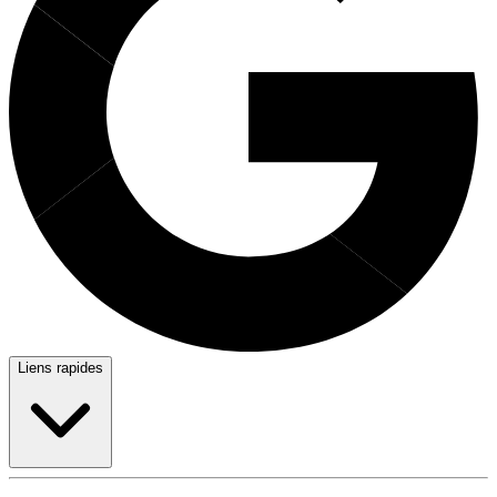
Liens rapides