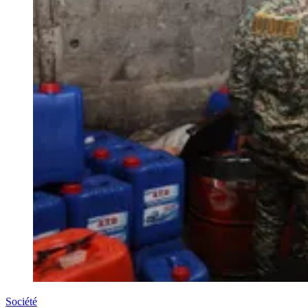
Société