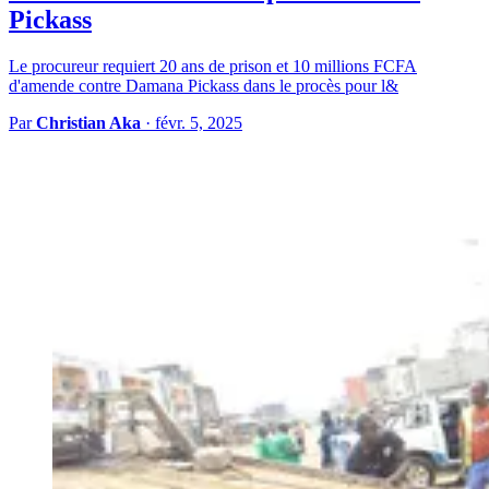
Pickass
Le procureur requiert 20 ans de prison et 10 millions FCFA
d'amende contre Damana Pickass dans le procès pour l&
Par
Christian Aka
·
févr. 5, 2025