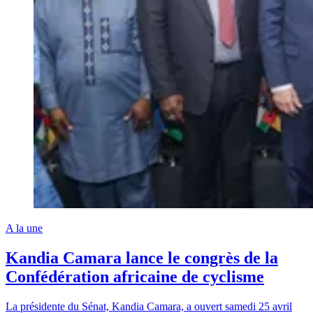
A la une
Kandia Camara lance le congrès de la
Confédération africaine de cyclisme
La présidente du Sénat, Kandia Camara, a ouvert samedi 25 avril