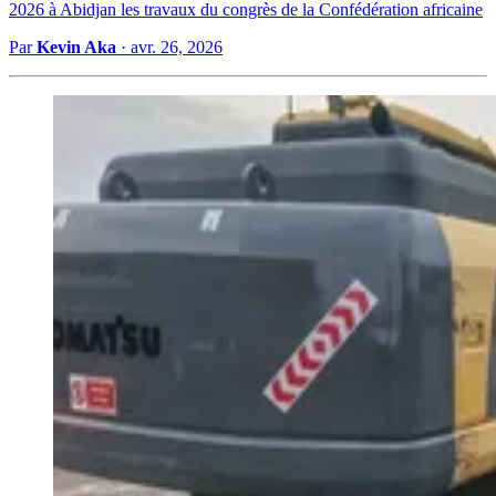
2026 à Abidjan les travaux du congrès de la Confédération africaine
Par
Kevin Aka
·
avr. 26, 2026