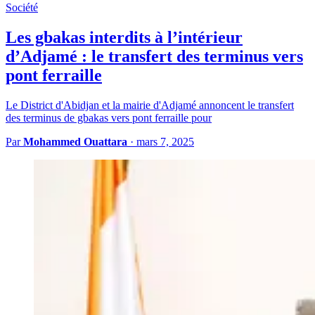
Société
Les gbakas interdits à l’intérieur
d’Adjamé : le transfert des terminus vers
pont ferraille
Le District d'Abidjan et la mairie d'Adjamé annoncent le transfert
des terminus de gbakas vers pont ferraille pour
Par
Mohammed Ouattara
·
mars 7, 2025