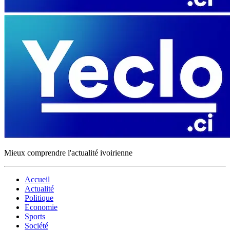
Mieux comprendre l'actualité ivoirienne
Accueil
Actualité
Politique
Economie
Sports
Société