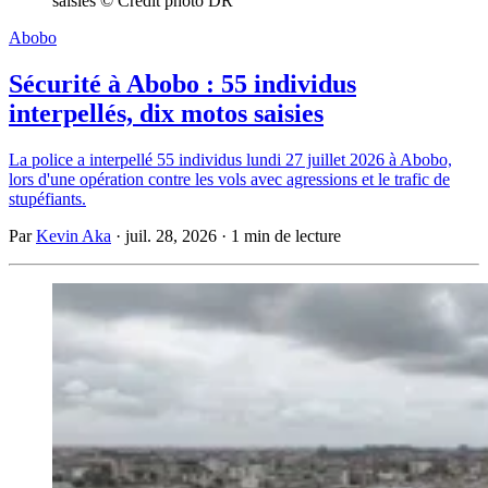
saisies © Crédit photo DR
Abobo
Sécurité à Abobo : 55 individus
interpellés, dix motos saisies
La police a interpellé 55 individus lundi 27 juillet 2026 à Abobo,
lors d'une opération contre les vols avec agressions et le trafic de
stupéfiants.
Par
Kevin Aka
·
juil. 28, 2026
·
1 min de lecture