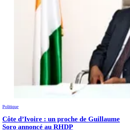
Politique
Côte d’Ivoire : un proche de Guillaume
Soro annoncé au RHDP