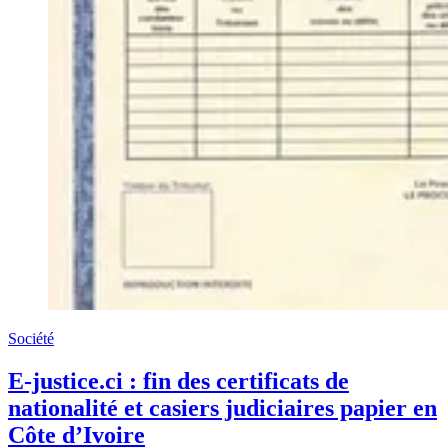
Société
E-justice.ci : fin des certificats de
nationalité et casiers judiciaires papier en
Côte d’Ivoire