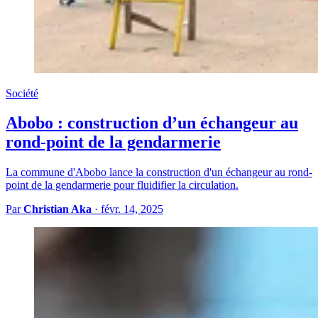
Société
Abobo : construction d’un échangeur au
rond-point de la gendarmerie
La commune d'Abobo lance la construction d'un échangeur au rond-
point de la gendarmerie pour fluidifier la circulation.
Par
Christian Aka
·
févr. 14, 2025