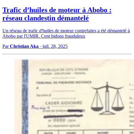
Trafic d’huiles de moteur à Abobo :
réseau clandestin démantelé
Un réseau de trafic d'huiles de moteur contrefaites a été démantelé à
Abobo par l'UMIR. Cent bidons frauduleux
Par
Christian Aka
·
juil. 28, 2025