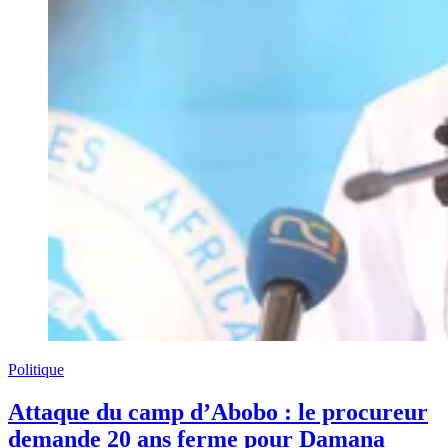
Politique
Attaque du camp d’Abobo : le procureur
demande 20 ans ferme pour Damana