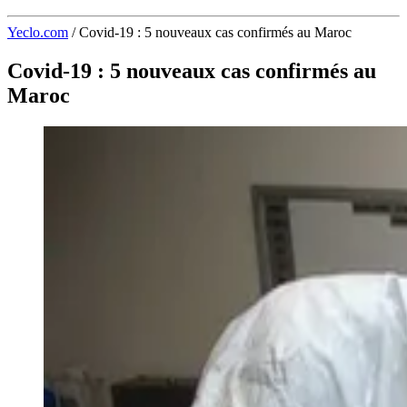
Yeclo.com
/
Covid-19 : 5 nouveaux cas confirmés au Maroc
Covid-19 : 5 nouveaux cas confirmés au
Maroc