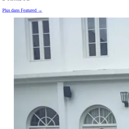
Plus dans Featured →