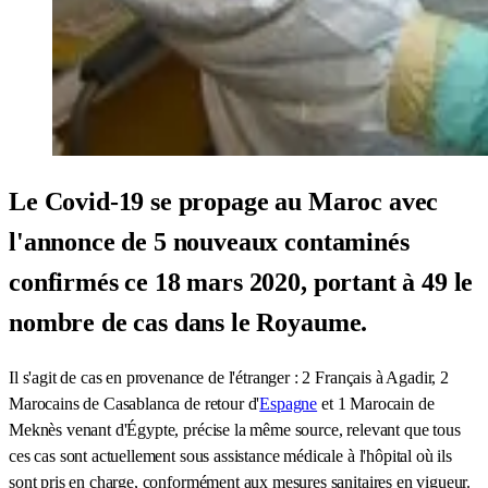
Le Covid-19 se propage au Maroc avec
l'annonce de 5 nouveaux contaminés
confirmés ce 18 mars 2020, portant à 49 le
nombre de cas dans le Royaume.
Il s'agit de cas en provenance de l'étranger : 2 Français à Agadir, 2
Marocains de Casablanca de retour d'
Espagne
et 1 Marocain de
Meknès venant d'Égypte, précise la même source, relevant que tous
ces cas sont actuellement sous assistance médicale à l'hôpital où ils
sont pris en charge, conformément aux mesures sanitaires en vigueur.