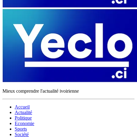
Mieux comprendre l'actualité ivoirienne
Accueil
Actualité
Politique
Economie
Sports
Société