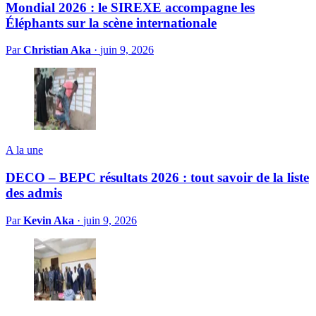
Mondial 2026 : le SIREXE accompagne les
Éléphants sur la scène internationale
Par
Christian Aka
·
juin 9, 2026
A la une
DECO – BEPC résultats 2026 : tout savoir de la liste
des admis
Par
Kevin Aka
·
juin 9, 2026