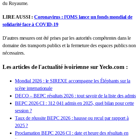
du Royaume.
LIRE AUSSI :
Coronavirus : l'OMS lance un fonds mondial de
solidarité face à COVID-19
D'autres mesures ont été prises par les autorités compétentes dans le
domaine des transports publics et la fermeture des espaces publics non
nécessaires.
Les articles de l'actualité ivoirienne sur Yeclo.com :
Mondial 2026 : le SIREXE accompagne les Éléphants sur la
scène internationale
DECO – BEPC résultats 2026 : tout savoir de la liste des admis
BEPC 2026 CI : 312 041 admis en 2025, quel bilan pour cette
session ?
Taux de réussite BEPC 2026 : hausse ou recul par rapport à
2025 ?
Proclamation BEPC 2026 CI : date et heure des résultats en