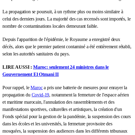
La propagation se poursuit, à un rythme plus ou moins similaire à
celui des derniers jours. La majorité des cas recensés sont importés, le
nombre de contaminations locales demeurant faible.
Depuis l'apparition de l'épidémie, le Royaume a enregistré deux
décès, alors que le premier patient contaminé a été entièrement rétabli,
selon les autorités sanitaires du pays.
LIRE AUSSI :
Maroc: seulement 24 ministres dans le
Gouvernement El Otmani II
Pour rappel, le
Maroc
a pris une batterie de mesures pour enrayer la
propagation du
Covid-19
, notamment la fermeture de l'espace aérien
et maritime marocain, l'annulation des rassemblements et des
manifestations sportives, culturelles et artistiques, la création d'un
Fonds spécial pour la gestion de la pandémie, la suspension des cours
dans les écoles et les universités, la fermeture provisoire des
mosquées, la suspension des audiences dans les différents tribunaux