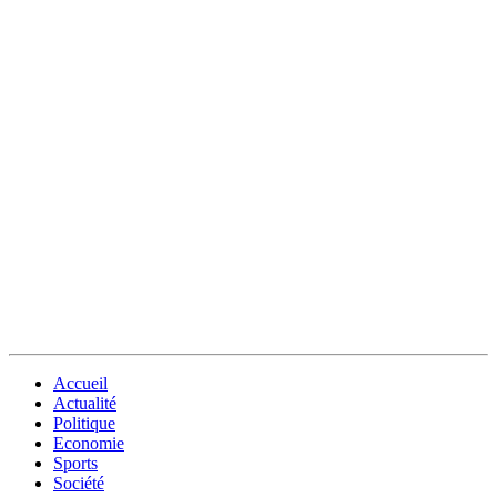
Accueil
Actualité
Politique
Economie
Sports
Société