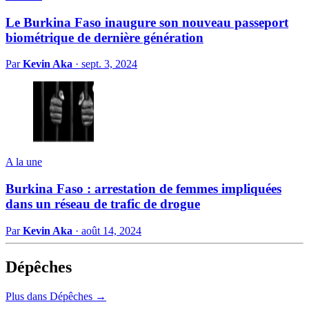
Le Burkina Faso inaugure son nouveau passeport
biométrique de dernière génération
Par
Kevin Aka
·
sept. 3, 2024
A la une
Burkina Faso : arrestation de femmes impliquées
dans un réseau de trafic de drogue
Par
Kevin Aka
·
août 14, 2024
Dépêches
Plus dans Dépêches →