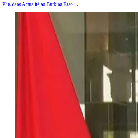
Plus dans Actualité au Burkina Faso →