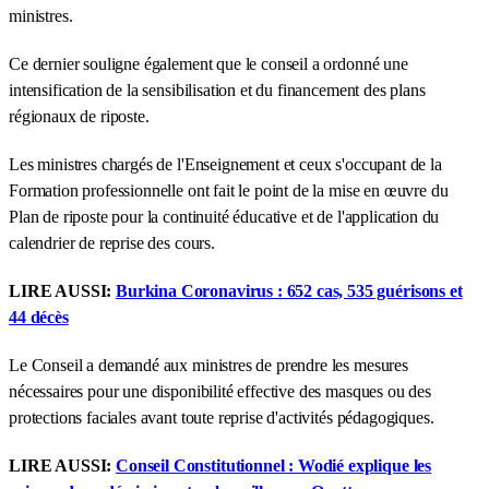
ministres.
Ce dernier souligne également que le conseil a ordonné une
intensification de la sensibilisation et du financement des plans
régionaux de riposte.
Les ministres chargés de l'Enseignement et ceux s'occupant de la
Formation professionnelle ont fait le point de la mise en œuvre du
Plan de riposte pour la continuité éducative et de l'application du
calendrier de reprise des cours.
LIRE AUSSI:
Burkina Coronavirus : 652 cas, 535 guérisons et
44 décès
Le Conseil a demandé aux ministres de prendre les mesures
nécessaires pour une disponibilité effective des masques ou des
protections faciales avant toute reprise d'activités pédagogiques.
LIRE AUSSI:
Conseil Constitutionnel : Wodié explique les