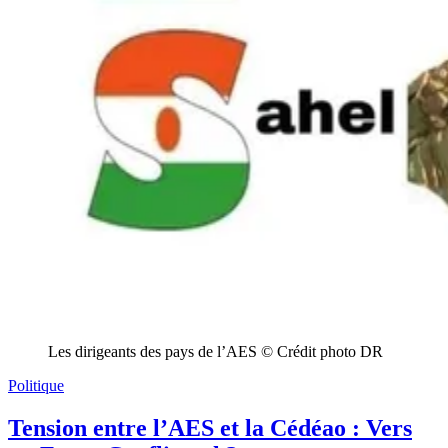
Les dirigeants des pays de l’AES © Crédit photo DR
Politique
Tension entre l’AES et la Cédéao : Vers