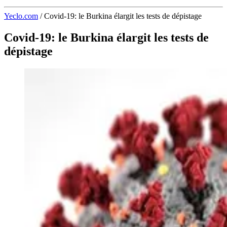
Yeclo.com
/
Covid-19: le Burkina élargit les tests de dépistage
Covid-19: le Burkina élargit les tests de
dépistage