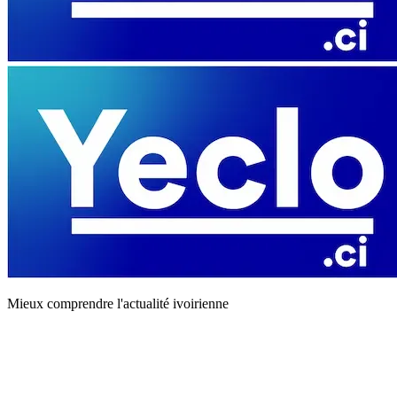
Mieux comprendre l'actualité ivoirienne