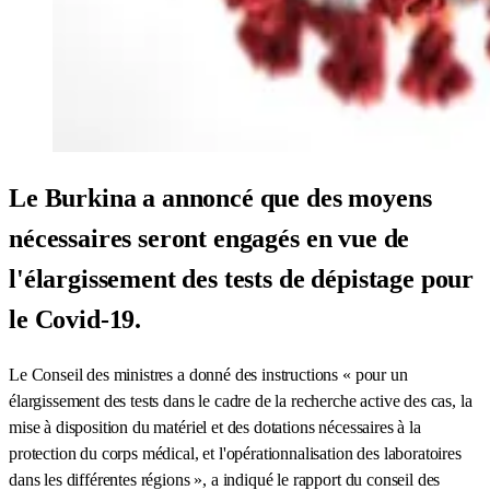
Le Burkina a annoncé que des moyens
nécessaires seront engagés en vue de
l'élargissement des tests de dépistage pour
le Covid-19.
Le Conseil des ministres a donné des instructions « pour un
élargissement des tests dans le cadre de la recherche active des cas, la
mise à disposition du matériel et des dotations nécessaires à la
protection du corps médical, et l'opérationnalisation des laboratoires
dans les différentes régions », a indiqué le rapport du conseil des