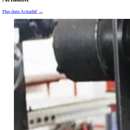
Plus dans Actualité →