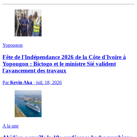
Yopougon
Fête de l'Indépendance 2026 de la Côte d'Ivoire à
Yopougon : Bictogo et le ministre Sié valident
l'avancement des travaux
Par
Kevin Aka
·
juil. 18, 2026
A la une