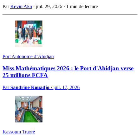
Par
Kevin Aka
·
juil. 29, 2026
·
1 min de lecture
Port Autonome d’Abidjan
Miss Mathématiques 2026 : le Port d'Abidjan verse
25 millions FCFA
Par
Sandrine Kouadjo
·
juil. 17, 2026
Kassoum Traoré