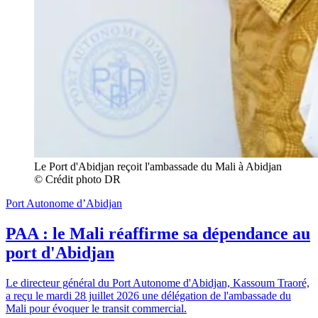
Le Port d'Abidjan reçoit l'ambassade du Mali à Abidjan 
© Crédit photo DR
Port Autonome d’Abidjan
PAA : le Mali réaffirme sa dépendance au
port d'Abidjan
Le directeur général du Port Autonome d'Abidjan, Kassoum Traoré,
a reçu le mardi 28 juillet 2026 une délégation de l'ambassade du
Mali pour évoquer le transit commercial.