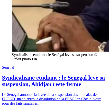
Syndicalisme étudiant : le Sénégal lève sa suspension © 
Crédit photo DR
Sénégal
Syndicalisme étudiant : le Sénégal lève sa
suspension, Abidjan reste ferme
Le Sénégal annonce la levée de la suspension des amicales de
l'UCAD, un an après la dissolution de la FESCI en Côte d'Ivoire
pour des faits similaires.