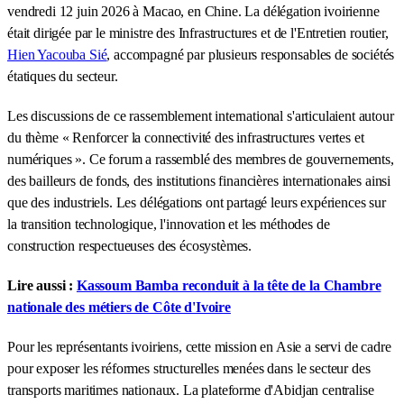
vendredi 12 juin 2026 à Macao, en Chine. La délégation ivoirienne
était dirigée par le ministre des Infrastructures et de l'Entretien routier,
Hien Yacouba Sié
, accompagné par plusieurs responsables de sociétés
étatiques du secteur.
Les discussions de ce rassemblement international s'articulaient autour
du thème « Renforcer la connectivité des infrastructures vertes et
numériques ». Ce forum a rassemblé des membres de gouvernements,
des bailleurs de fonds, des institutions financières internationales ainsi
que des industriels. Les délégations ont partagé leurs expériences sur
la transition technologique, l'innovation et les méthodes de
construction respectueuses des écosystèmes.
Lire aussi :
Kassoum Bamba reconduit à la tête de la Chambre
nationale des métiers de Côte d'Ivoire
Pour les représentants ivoiriens, cette mission en Asie a servi de cadre
pour exposer les réformes structurelles menées dans le secteur des
transports maritimes nationaux. La plateforme d'Abidjan centralise