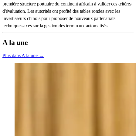
première structure portuaire du continent africain à valider ces critères
d'évaluation. Les autorités ont profité des tables rondes avec les
investisseurs chinois pour proposer de nouveaux partenariats
techniques axés sur la gestion des terminaux automatisés.
A la une
Plus dans A la une →