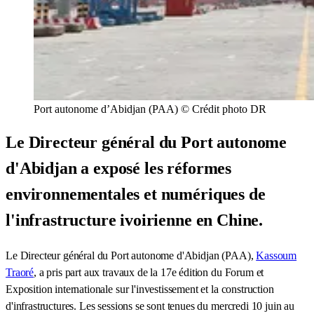
Port autonome d’Abidjan (PAA) © Crédit photo DR
Le Directeur général du Port autonome
d'Abidjan a exposé les réformes
environnementales et numériques de
l'infrastructure ivoirienne en Chine.
Le Directeur général du Port autonome d'Abidjan (PAA),
Kassoum
Traoré
, a pris part aux travaux de la 17e édition du Forum et
Exposition internationale sur l'investissement et la construction
d'infrastructures. Les sessions se sont tenues du mercredi 10 juin au