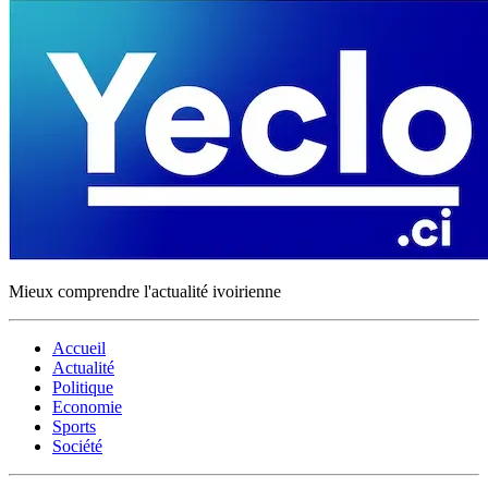
Mieux comprendre l'actualité ivoirienne
Accueil
Actualité
Politique
Economie
Sports
Société