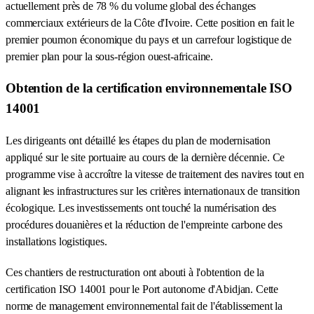
actuellement près de 78 % du volume global des échanges
commerciaux extérieurs de la Côte d'Ivoire. Cette position en fait le
premier poumon économique du pays et un carrefour logistique de
premier plan pour la sous-région ouest-africaine.
Obtention de la certification environnementale ISO
14001
Les dirigeants ont détaillé les étapes du plan de modernisation
appliqué sur le site portuaire au cours de la dernière décennie. Ce
programme vise à accroître la vitesse de traitement des navires tout en
alignant les infrastructures sur les critères internationaux de transition
écologique. Les investissements ont touché la numérisation des
procédures douanières et la réduction de l'empreinte carbone des
installations logistiques.
Ces chantiers de restructuration ont abouti à l'obtention de la
certification ISO 14001 pour le Port autonome d'Abidjan. Cette
norme de management environnemental fait de l'établissement la