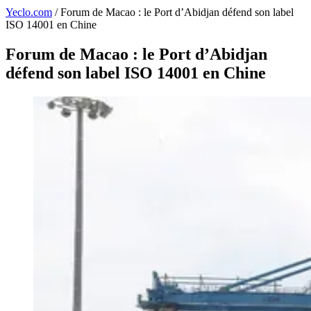
Yeclo.com
/
Forum de Macao : le Port d’Abidjan défend son label
ISO 14001 en Chine
Forum de Macao : le Port d’Abidjan
défend son label ISO 14001 en Chine