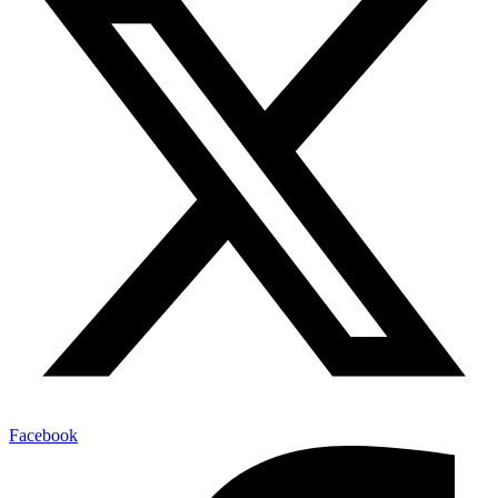
Facebook