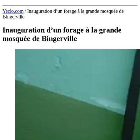
Yeclo.com
/
Inauguration d’un forage à la grande mosquée de
Bingerville
Inauguration d’un forage à la grande
mosquée de Bingerville