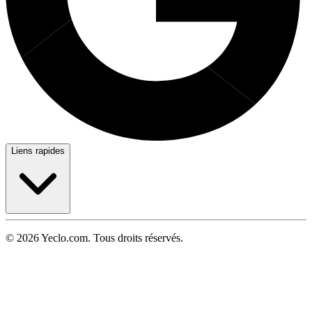
Liens rapides
© 2026 Yeclo.com. Tous droits réservés.