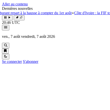
Aller au contenu
Dernières nouvelles
t repart à la hausse à compter du 1er août
●
Côte d'Ivoire : la FIF tourne
20:46 UTC
ven., 7 août
vendredi, 7 août 2026
Se connecter
S'abonner