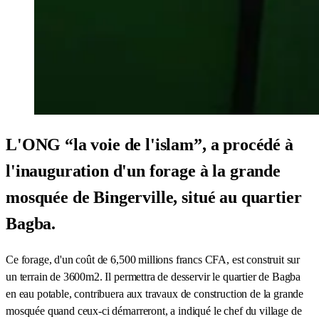
L'ONG “la voie de l'islam”, a procédé à
l'inauguration d'un forage à la grande
mosquée de Bingerville, situé au quartier
Bagba.
Ce forage, d'un coût de 6,500 millions francs CFA, est construit sur
un terrain de 3600m2. Il permettra de desservir le quartier de Bagba
en eau potable, contribuera aux travaux de construction de la grande
mosquée quand ceux-ci démarreront, a indiqué le chef du village de