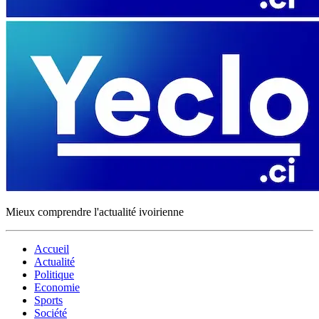
Mieux comprendre l'actualité ivoirienne
Accueil
Actualité
Politique
Economie
Sports
Société