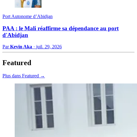
Port Autonome d’Abidjan
PAA : le Mali réaffirme sa dépendance au port
d'Abidjan
Par
Kevin Aka
·
juil. 29, 2026
Featured
Plus dans Featured →