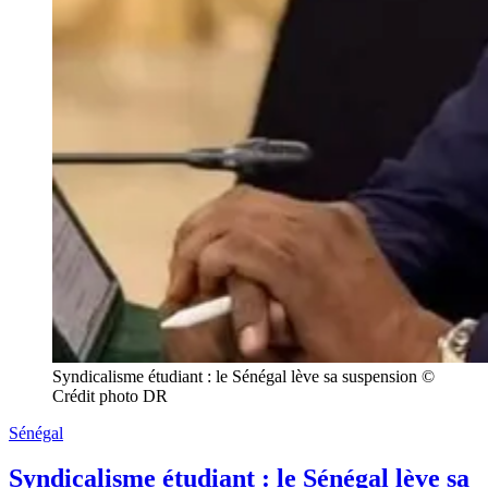
Syndicalisme étudiant : le Sénégal lève sa suspension © 
Crédit photo DR
Sénégal
Syndicalisme étudiant : le Sénégal lève sa