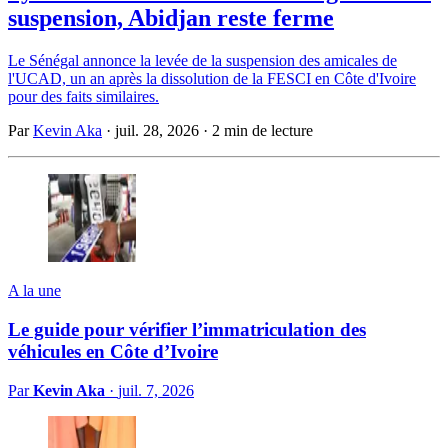
suspension, Abidjan reste ferme
Le Sénégal annonce la levée de la suspension des amicales de
l'UCAD, un an après la dissolution de la FESCI en Côte d'Ivoire
pour des faits similaires.
Par
Kevin Aka
·
juil. 28, 2026
·
2 min de lecture
A la une
Le guide pour vérifier l’immatriculation des
véhicules en Côte d’Ivoire
Par
Kevin Aka
·
juil. 7, 2026