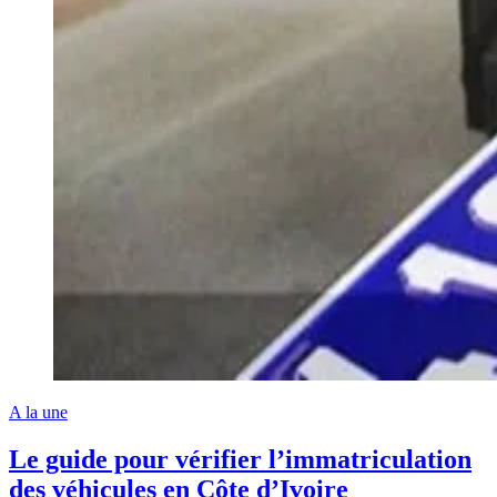
A la une
Le guide pour vérifier l’immatriculation
des véhicules en Côte d’Ivoire