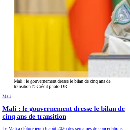
Mali : le gouvernement dresse le bilan de cinq ans de 
transition © Crédit photo DR
Mali
Mali : le gouvernement dresse le bilan de
cinq ans de transition
Le Mali a clôturé jeudi 6 août 2026 des semaines de concertations