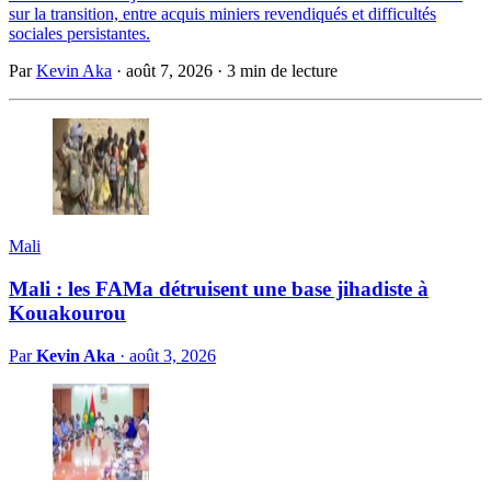
sur la transition, entre acquis miniers revendiqués et difficultés
sociales persistantes.
Par
Kevin Aka
·
août 7, 2026
·
3 min de lecture
Mali
Mali : les FAMa détruisent une base jihadiste à
Kouakourou
Par
Kevin Aka
·
août 3, 2026