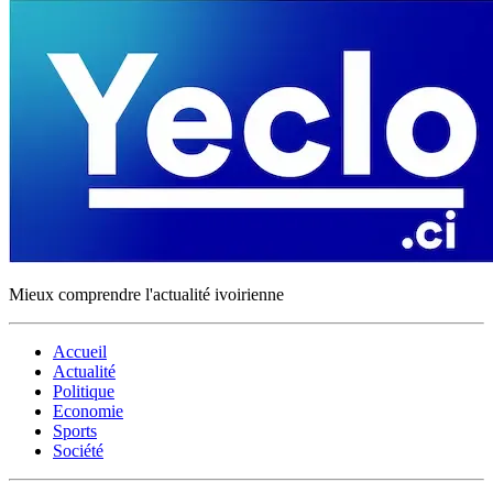
Mieux comprendre l'actualité ivoirienne
Accueil
Actualité
Politique
Economie
Sports
Société