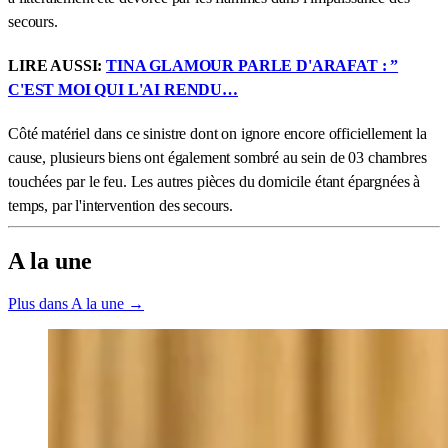
secours.
LIRE AUSSI:
TINA GLAMOUR PARLE D'ARAFAT : ”
C'EST MOI QUI L'AI RENDU…
Côté matériel dans ce sinistre dont on ignore encore officiellement la
cause, plusieurs biens ont également sombré au sein de 03 chambres
touchées par le feu. Les autres pièces du domicile étant épargnées à
temps, par l'intervention des secours.
A la une
Plus dans A la une →