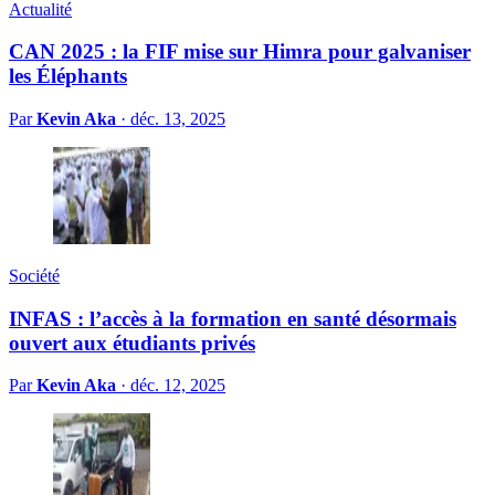
Actualité
CAN 2025 : la FIF mise sur Himra pour galvaniser
les Éléphants
Par
Kevin Aka
·
déc. 13, 2025
Société
INFAS : l’accès à la formation en santé désormais
ouvert aux étudiants privés
Par
Kevin Aka
·
déc. 12, 2025