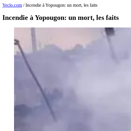
Yeclo.com
/
Incendie à Yopougon: un mort, les faits
Incendie à Yopougon: un mort, les faits