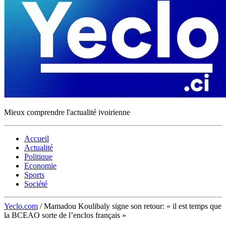
Mieux comprendre l'actualité ivoirienne
Accueil
Actualité
Politique
Economie
Sports
Société
Yeclo.com
/
Mamadou Koulibaly signe son retour: « il est temps que
la BCEAO sorte de l’enclos français »