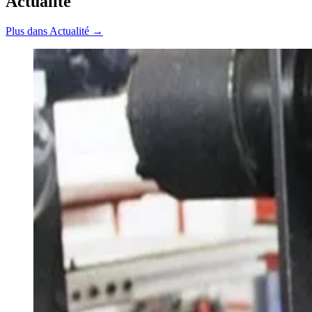
Actualité
Plus dans Actualité →