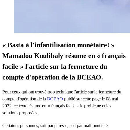
« Basta à l'infantilisation monétaire! »
Mamadou Koulibaly résume en « français
facile » l'article sur la fermeture du
compte d'opération de la BCEAO.
Pour ceux qui ont trouvé trop technique l'article sur la fermeture du
compte d'opération de la
BCEAO
publié sur cette page le 08 mai
2022, ce texte résume en « français facile » le problème et les
solutions proposées.
Certaines personnes, soit par paresse, soit par malhonnêteté