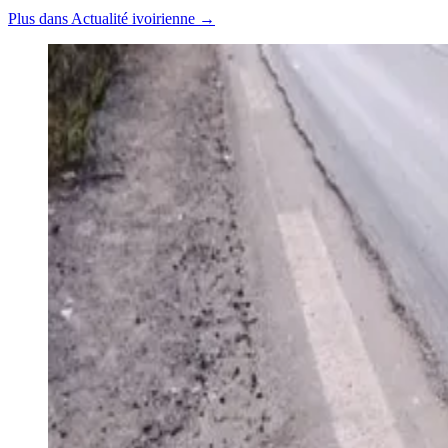
Plus dans Actualité ivoirienne →