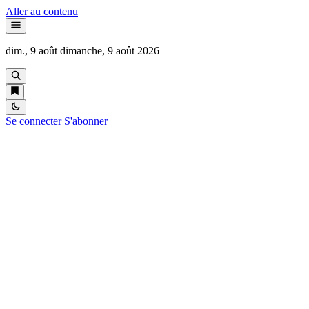
Aller au contenu
dim., 9 août
dimanche, 9 août 2026
Se connecter
S'abonner