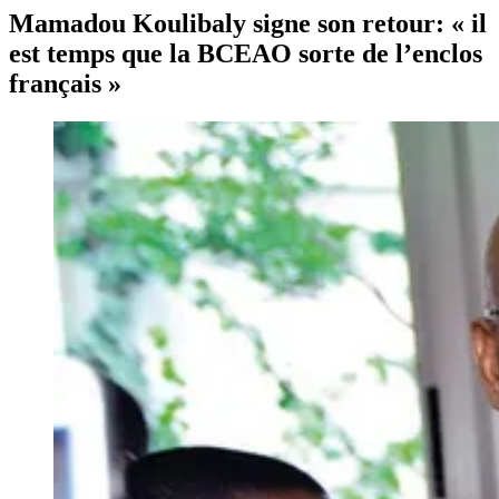
Mamadou Koulibaly signe son retour: « il
est temps que la BCEAO sorte de l’enclos
français »