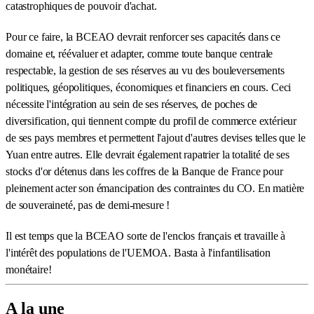
catastrophiques de pouvoir d'achat.
Pour ce faire, la BCEAO devrait renforcer ses capacités dans ce
domaine et, réévaluer et adapter, comme toute banque centrale
respectable, la gestion de ses réserves au vu des bouleversements
politiques, géopolitiques, économiques et financiers en cours. Ceci
nécessite l'intégration au sein de ses réserves, de poches de
diversification, qui tiennent compte du profil de commerce extérieur
de ses pays membres et permettent l'ajout d'autres devises telles que le
Yuan entre autres. Elle devrait également rapatrier la totalité de ses
stocks d'or détenus dans les coffres de la Banque de France pour
pleinement acter son émancipation des contraintes du CO. En matière
de souveraineté, pas de demi-mesure !
Il est temps que la BCEAO sorte de l'enclos français et travaille à
l'intérêt des populations de l'UEMOA. Basta à l'infantilisation
monétaire!
A la une