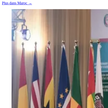
Plus dans Maroc →