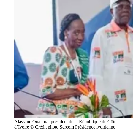
Alassane Ouattara, président de la République de Côte
d’Ivoire © Crédit photo Sercom Présidence ivoirienne