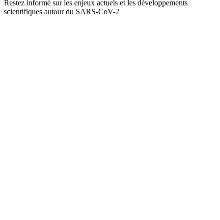
Restez informé sur les enjeux actuels et les développements
scientifiques autour du SARS-CoV-2