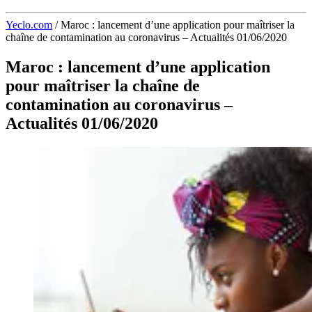
Yeclo.com
/
Maroc : lancement d’une application pour maîtriser la
chaîne de contamination au coronavirus – Actualités 01/06/2020
Maroc : lancement d’une application
pour maîtriser la chaîne de
contamination au coronavirus –
Actualités 01/06/2020