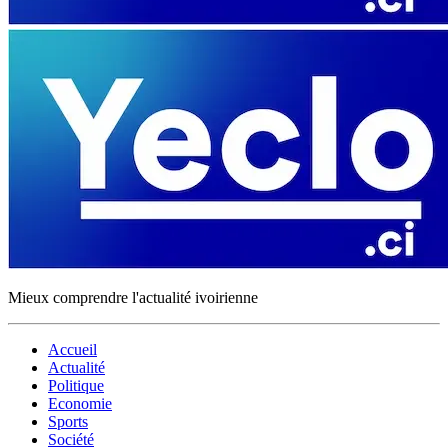
Mieux comprendre l'actualité ivoirienne
Accueil
Actualité
Politique
Economie
Sports
Société