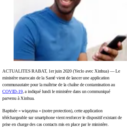
ACTUALITES RABAT, 1er juin 2020 (Yeclo avec Xinhua) — Le
ministère marocain de la Santé vient de lancer une application
communautaire pour la maîtrise de la chaîne de contamination au
COVID-19
, a indiqué lundi le ministère dans un communiqué
parvenu à Xinhua.
Baptisée « wiqaytna » (notre protection), cette application
téléchargeable sur smartphone vient renforcer le dispositif existant de
prise en charge des cas contacts mis en place par le ministère.