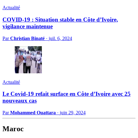
Actualité
COVID-19 : Situation stable en Côte d’Ivoire,
vigilance maintenue
Par
Christian Binaté
·
juil. 6, 2024
Actualité
Le Covid-19 refait surface en Côte d’Ivoire avec 25
nouveaux cas
Par
Mohammed Ouattara
·
juin 29, 2024
Maroc