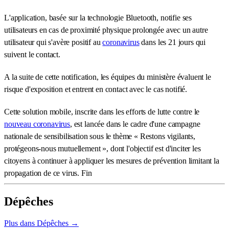
L'application, basée sur la technologie Bluetooth, notifie ses
utilisateurs en cas de proximité physique prolongée avec un autre
utilisateur qui s'avère positif au
coronavirus
dans les 21 jours qui
suivent le contact.
A la suite de cette notification, les équipes du ministère évaluent le
risque d'exposition et entrent en contact avec le cas notifié.
Cette solution mobile, inscrite dans les efforts de lutte contre le
nouveau coronavirus
, est lancée dans le cadre d'une campagne
nationale de sensibilisation sous le thème « Restons vigilants,
protégeons-nous mutuellement », dont l'objectif est d'inciter les
citoyens à continuer à appliquer les mesures de prévention limitant la
propagation de ce virus. Fin
Dépêches
Plus dans Dépêches →