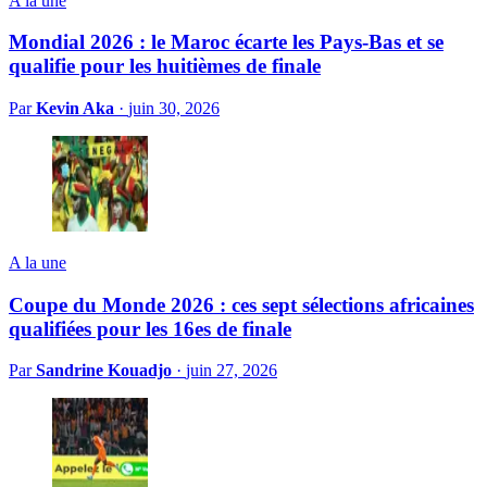
A la une
Mondial 2026 : le Maroc écarte les Pays-Bas et se
qualifie pour les huitièmes de finale
Par
Kevin Aka
·
juin 30, 2026
A la une
Coupe du Monde 2026 : ces sept sélections africaines
qualifiées pour les 16es de finale
Par
Sandrine Kouadjo
·
juin 27, 2026