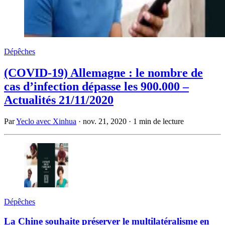
Dépêches
(COVID-19) Allemagne : le nombre de
cas d’infection dépasse les 900.000 –
Actualités 21/11/2020
Par
Yeclo avec Xinhua
·
nov. 21, 2020
·
1 min de lecture
Dépêches
La Chine souhaite préserver le multilatéralisme en