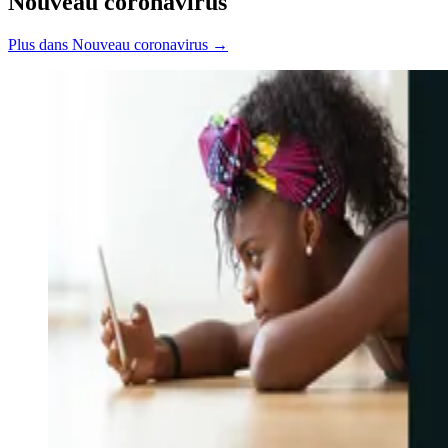
Nouveau coronavirus
Plus dans Nouveau coronavirus →