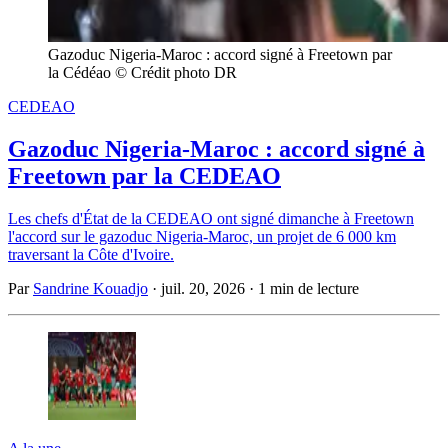
Gazoduc Nigeria-Maroc : accord signé à Freetown par 
la Cédéao © Crédit photo DR
CEDEAO
Gazoduc Nigeria-Maroc : accord signé à
Freetown par la CEDEAO
Les chefs d'État de la CEDEAO ont signé dimanche à Freetown
l'accord sur le gazoduc Nigeria-Maroc, un projet de 6 000 km
traversant la Côte d'Ivoire.
Par
Sandrine Kouadjo
·
juil. 20, 2026
·
1 min de lecture