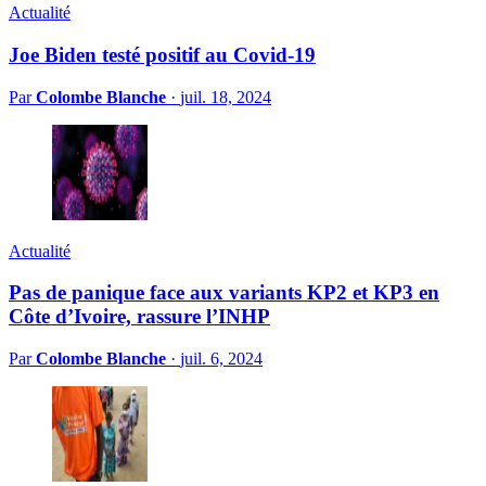
Actualité
Joe Biden testé positif au Covid-19
Par
Colombe Blanche
·
juil. 18, 2024
Actualité
Pas de panique face aux variants KP2 et KP3 en
Côte d’Ivoire, rassure l’INHP
Par
Colombe Blanche
·
juil. 6, 2024