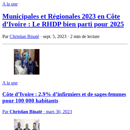
A la une
Municipales et Régionales 2023 en Côte
d’Ivoire : Le RHDP bien parti pour 2025
Par
Christian Binaté
·
sept. 5, 2023
·
2 min de lecture
A la une
Côte d’Ivoire : 2,9% d’infirmiers et de sages-femmes
pour 100 000 habitants
Par
Christian Binaté
·
mars 30, 2023