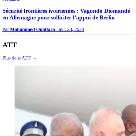
Sécurité frontières ivoiriennes : Vagondo Diomandé
en Allemagne pour solliciter l’appui de Berlin
Par
Mohammed Ouattara
·
avr. 23, 2024
ATT
Plus dans ATT →