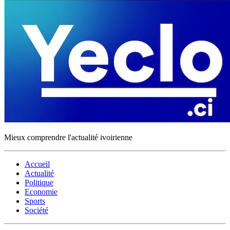
Mieux comprendre l'actualité ivoirienne
Accueil
Actualité
Politique
Economie
Sports
Société