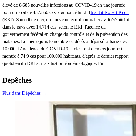
élevé de 8.685 nouvelles infections au COVID-19 en une journée
pour un total de 437.866 cas, a annoncé lundi l'
Institut Robert Koch
(RKI). Samedi dernier, un nouveau record journalier avait été atteint
dans le pays avec 14.714 cas, selon le RKI, l'agence du
gouvernement fédéral en charge du contrôle et de la prévention des
maladies. Le même jour, le nombre de décès a dépassé la barre des
10.000. L'incidence du COVID-19 sur les sept derniers jours est
montée à 74,9 cas pour 100.000 habitants, d'après le dernier rapport
quotidien du RKI sur la situation épidémiologique. Fin
Dépêches
Plus dans Dépêches →