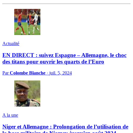
Actualité
EN DIRECT : suivez Espagne – Allemagne, le choc
des titans pour ouvrir les quarts de l’Euro
Par
Colombe Blanche
·
juil. 5, 2024
A la une
Niger et Allemagne : Prolongation de l’utilisation de