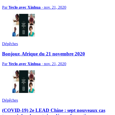
Par
Yeclo avec Xinhua
·
nov. 21, 2020
Dépêches
Bonjour, Afrique du 21 novembre 2020
Par
Yeclo avec Xinhua
·
nov. 21, 2020
Dépêches
(COVID-19) 2e LEAD Chine : sept nouveaux cas