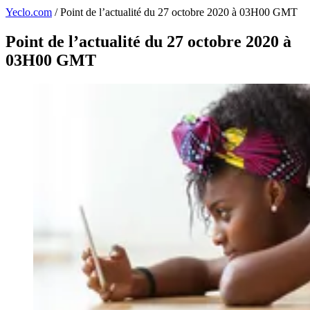
Yeclo.com
/
Point de l’actualité du 27 octobre 2020 à 03H00 GMT
Point de l’actualité du 27 octobre 2020 à
03H00 GMT