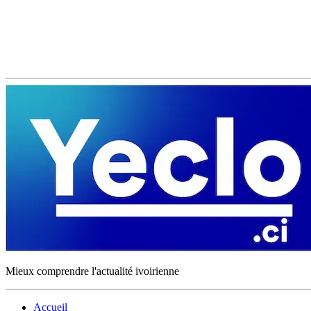
Mieux comprendre l'actualité ivoirienne
Accueil