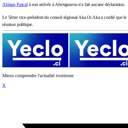
Abinan Pascal
à son arrivée à Abengourou n'a fait aucune déclaration.
Le 5ème vice-président du conseil régional Aka Oi Aka a confié que le
réunion politique.
Mieux comprendre l'actualité ivoirienne
X