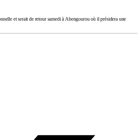
ionnelle et serait de retour samedi à Abengourou où il présidera une