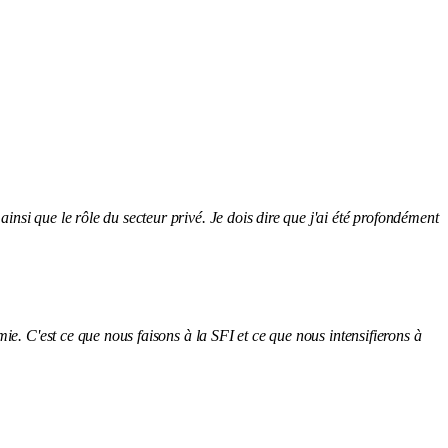
si que le rôle du secteur privé. Je dois dire que j'ai été profondément
ie. C'est ce que nous faisons à la SFI et ce que nous intensifierons à