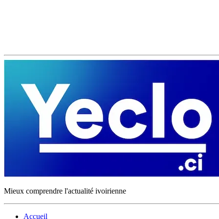
Mieux comprendre l'actualité ivoirienne
Accueil