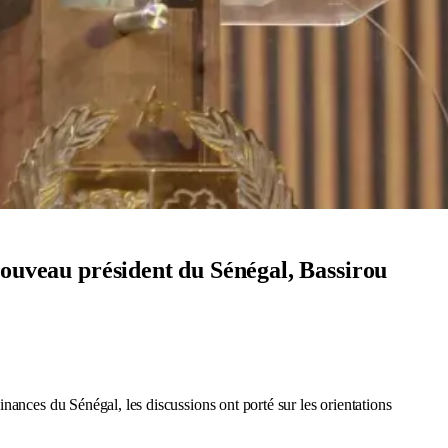
e nouveau président du Sénégal, Bassirou
.
nances du Sénégal, les discussions ont porté sur les orientations