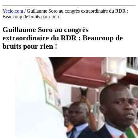
Yeclo.com
/
Guillaume Soro au congrès extraordinaire du RDR :
Beaucoup de bruits pour rien !
Guillaume Soro au congrès
extraordinaire du RDR : Beaucoup de
bruits pour rien !