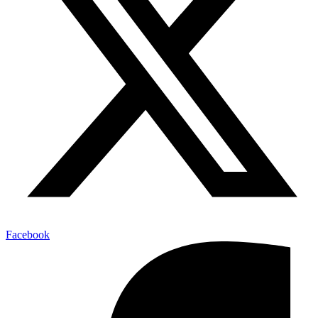
Facebook