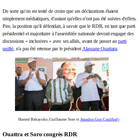
De sorte qu'on est tenté de croire que ses déclarations étaient
simplement médiatiques, d'autant qu'elles n'ont pas été suivies d'effets.
Pire, la position qu'il défendait, à savoir que le RDR, en tant que parti
présidentiel et majoritaire à l'assemblée nationale devrait engager des
discussions « inclusives » avec ses alliés, avant de passer au
parti
unifié
, n'a pas été retenue par le président
Alassane Ouattara
.
Hamed Bakayoko, Guillaume Soro et
Amadou Gon Coulibaly
Ouattra et Soro congrès RDR