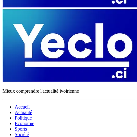
Mieux comprendre l'actualité ivoirienne
Accueil
Actualité
Politique
Economie
Sports
Société