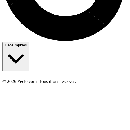
Liens rapides
© 2026 Yeclo.com. Tous droits réservés.