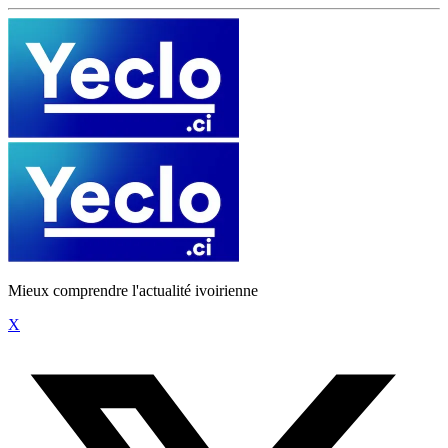
Mieux comprendre l'actualité ivoirienne
X