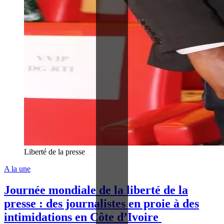
Liberté de la presse
A la une
Journée mondiale de la liberté de la
presse : des journalistes en proie à des
intimidations en Côte d’Ivoire