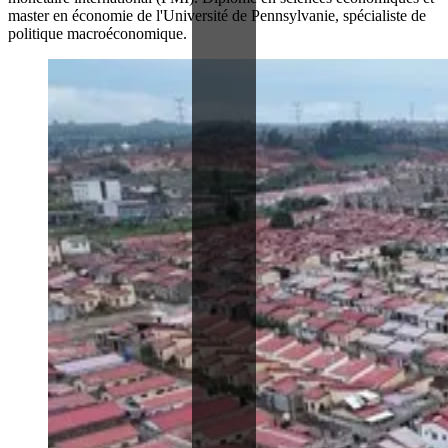
master en économie de l'Université de Pennsylvanie, spécialiste de
politique macroéconomique.