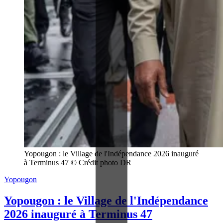
Yopougon : le Village de l'Indépendance 2026 inauguré 
à Terminus 47 © Crédit photo DR
Yopougon
Yopougon : le Village de l'Indépendance
2026 inauguré à Terminus 47