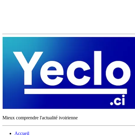
Mieux comprendre l'actualité ivoirienne
Accueil