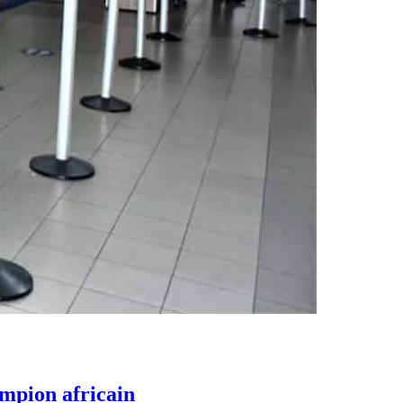
mpion africain