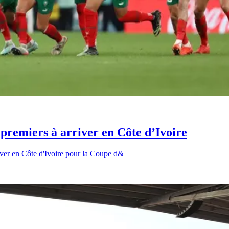
premiers à arriver en Côte d’Ivoire
iver en Côte d'Ivoire pour la Coupe d&