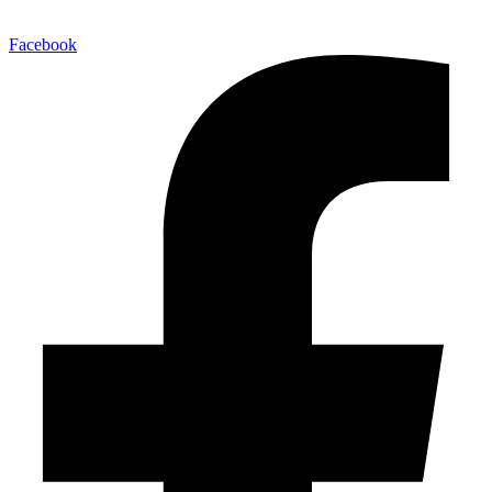
Facebook