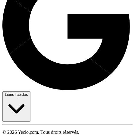
Liens rapides
© 2026 Yeclo.com. Tous droits réservés.