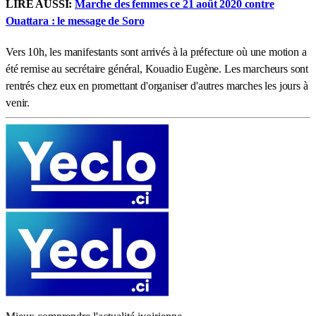
LIRE AUSSI:
Marche des femmes ce 21 août 2020 contre
Ouattara : le message de Soro
Vers 10h, les manifestants sont arrivés à la préfecture où une motion a
été remise au secrétaire général, Kouadio Eugène. Les marcheurs sont
rentrés chez eux en promettant d'organiser d'autres marches les jours à
venir.