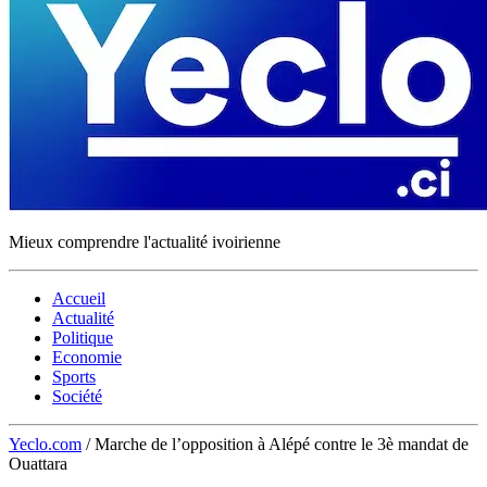
Mieux comprendre l'actualité ivoirienne
Accueil
Actualité
Politique
Economie
Sports
Société
Yeclo.com
/
Marche de l’opposition à Alépé contre le 3è mandat de
Ouattara