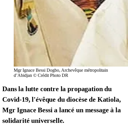
Mgr Ignace Bessi Dogbo, Archevêque métropolitain
d’Abidjan © Crédit Photo DR
Dans la lutte contre la propagation du
Covid-19, l'évêque du diocèse de Katiola,
Mgr Ignace Bessi a lancé un message à la
solidarité universelle.