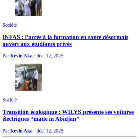
Société
INFAS : l’accès à la formation en santé désormais
ouvert aux étudiants privés
Par
Kevin Aka
·
déc. 12, 2025
Société
Transition écologique : WILYS présente ses voitures
électriques “made in Abidjan”
Par
Kevin Aka
·
déc. 12, 2025