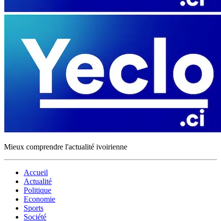
Mieux comprendre l'actualité ivoirienne
Accueil
Actualité
Politique
Economie
Sports
Société