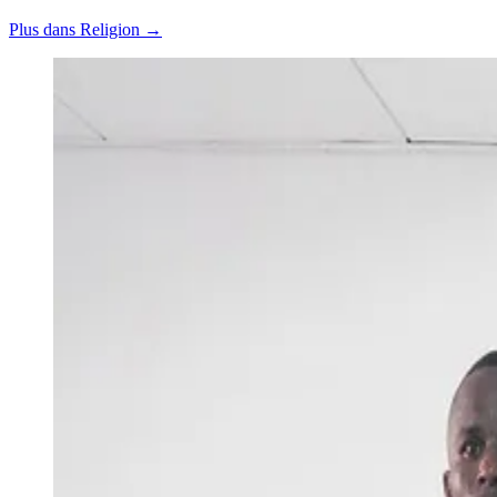
Plus dans Religion →