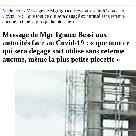
Yeclo.com
/
Message de Mgr Ignace Bessi aux autorités face au
Covid-19 : « que tout ce qui sera dégagé soit utilisé sans retenue
aucune, même la plus petite piécette »
Message de Mgr Ignace Bessi aux
autorités face au Covid-19 : « que tout ce
qui sera dégagé soit utilisé sans retenue
aucune, même la plus petite piécette »