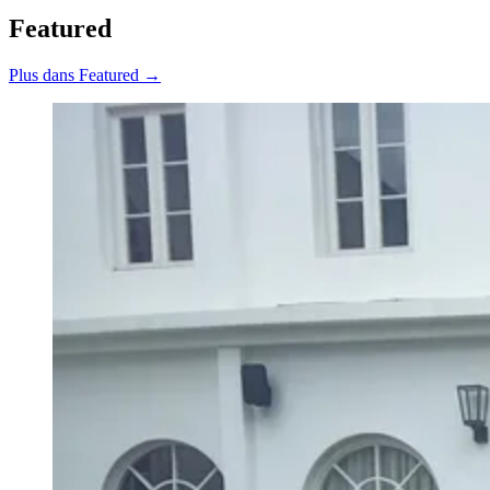
Featured
Plus dans Featured →