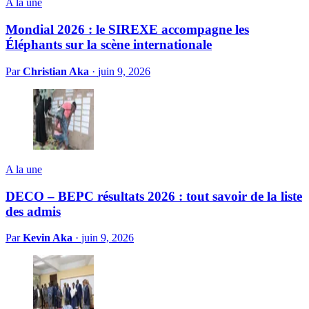
A la une
Mondial 2026 : le SIREXE accompagne les
Éléphants sur la scène internationale
Par
Christian Aka
·
juin 9, 2026
A la une
DECO – BEPC résultats 2026 : tout savoir de la liste
des admis
Par
Kevin Aka
·
juin 9, 2026