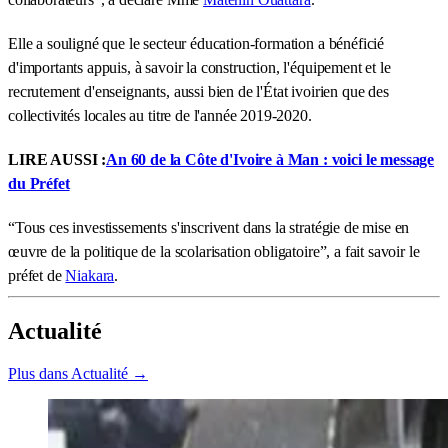
Elle a souligné que le secteur éducation-formation a bénéficié
d'importants appuis, à savoir la construction, l'équipement et le
recrutement d'enseignants, aussi bien de l'État ivoirien que des
collectivités locales au titre de l'année 2019-2020.
LIRE AUSSI :
An 60 de la Côte d'Ivoire à Man : voici le message
du Préfet
“Tous ces investissements s'inscrivent dans la stratégie de mise en
œuvre de la politique de la scolarisation obligatoire”, a fait savoir le
préfet de
Niakara
.
Actualité
Plus dans Actualité →