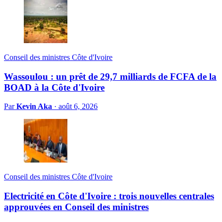
Conseil des ministres Côte d'Ivoire
Wassoulou : un prêt de 29,7 milliards de FCFA de la
BOAD à la Côte d'Ivoire
Par
Kevin Aka
·
août 6, 2026
Conseil des ministres Côte d'Ivoire
Electricité en Côte d'Ivoire : trois nouvelles centrales
approuvées en Conseil des ministres