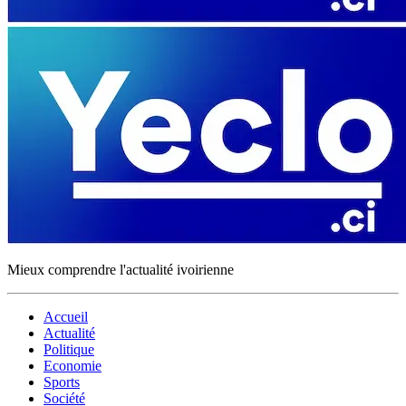
Mieux comprendre l'actualité ivoirienne
Accueil
Actualité
Politique
Economie
Sports
Société