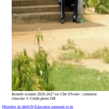
Rentrée scolaire 2026-2027 en Côte d'Ivoire : comment 
s'inscrire © Crédit photo DR
Ministère de l&#039;Éducation nationale et de