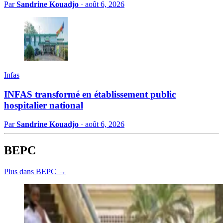
Par
Sandrine Kouadjo
·
août 6, 2026
Infas
INFAS transformé en établissement public
hospitalier national
Par
Sandrine Kouadjo
·
août 6, 2026
BEPC
Plus dans BEPC →