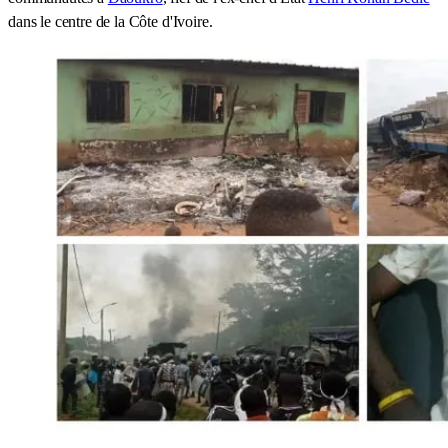
dans le centre de la Côte d'Ivoire.