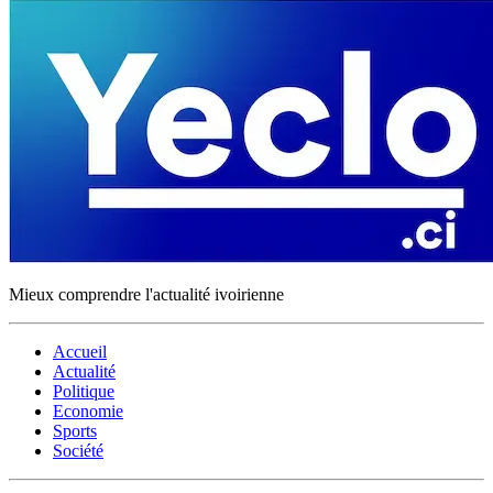
Mieux comprendre l'actualité ivoirienne
Accueil
Actualité
Politique
Economie
Sports
Société