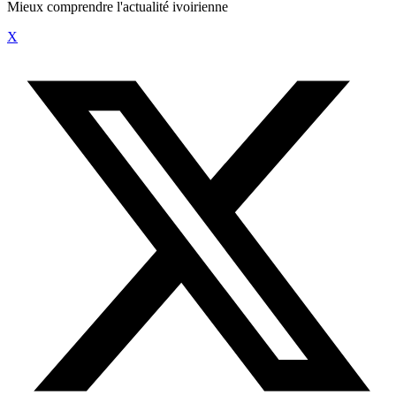
Mieux comprendre l'actualité ivoirienne
X