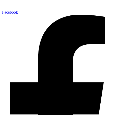
Facebook