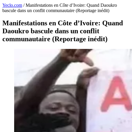
Yeclo.com
/
Manifestations en Côte d’Ivoire: Quand Daoukro
bascule dans un conflit communautaire (Reportage inédit)
Manifestations en Côte d’Ivoire: Quand
Daoukro bascule dans un conflit
communautaire (Reportage inédit)