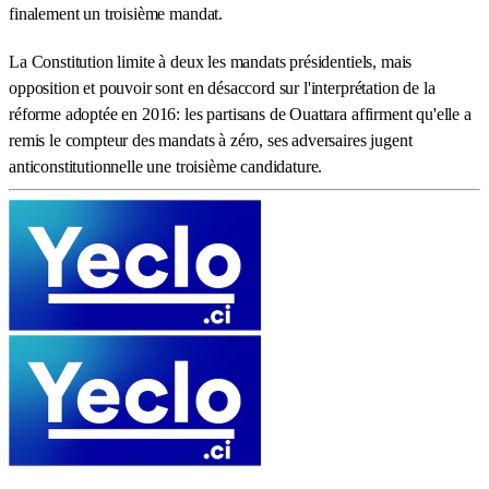
finalement un troisième mandat.
La Constitution limite à deux les mandats présidentiels, mais
opposition et pouvoir sont en désaccord sur l'interprétation de la
réforme adoptée en 2016: les partisans de Ouattara affirment qu'elle a
remis le compteur des mandats à zéro, ses adversaires jugent
anticonstitutionnelle une troisième candidature.