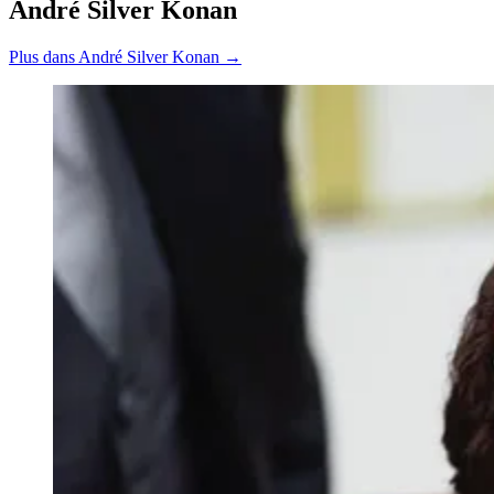
André Silver Konan
Plus dans André Silver Konan →