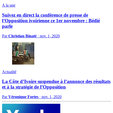
A la une
Suivez en direct la conférence de presse de
l’Opposition ivoirienne ce 1er novembre : Bédié
parle
Par
Christian Binaté
·
nov. 1, 2020
Actualité
La Côte d’Ivoire suspendue à l’annonce des résultats
et à la stratégie de l’Opposition
Par
Véronique Fortes
·
nov. 1, 2020