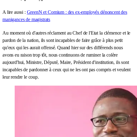
A lire aussi :
GreenN et Comium : des ex-employés dénoncent des
manigances de magistrats
Au moment où d'autres réclament au Chef de l'Etat la clémence et le
pardon de la nation, ils sont incapables de faire grâce à plus petit
qu'eux qui les aurait offensé. Quand hier sur des différends nous
avons eu raison trop tôt, nous continuons de ruminer la colère
aujourd'hui, Ministre, Député, Maire, Président d'institution, ils sont
incapables de pardonner à ceux qui ne les ont pas compris et veulent
leur rendre le coup.