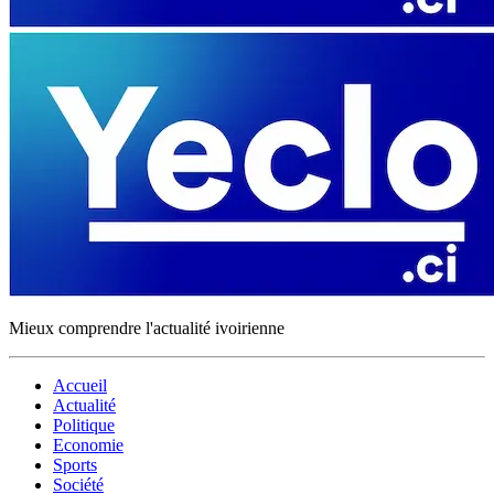
Mieux comprendre l'actualité ivoirienne
Accueil
Actualité
Politique
Economie
Sports
Société