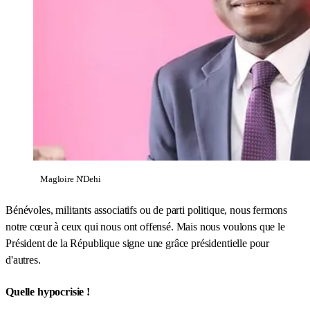
Magloire N'Dehi
Bénévoles, militants associatifs ou de parti politique, nous fermons
notre cœur à ceux qui nous ont offensé. Mais nous voulons que le
Président de la République signe une grâce présidentielle pour
d'autres.
Quelle hypocrisie !