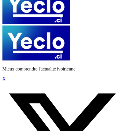
Mieux comprendre l'actualité ivoirienne
X