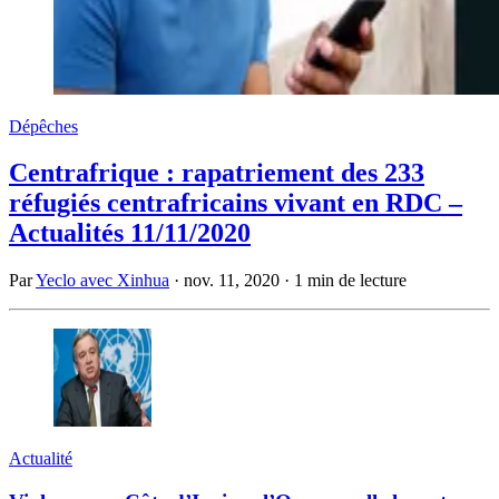
Dépêches
Centrafrique : rapatriement des 233
réfugiés centrafricains vivant en RDC –
Actualités 11/11/2020
Par
Yeclo avec Xinhua
·
nov. 11, 2020
·
1 min de lecture
Actualité