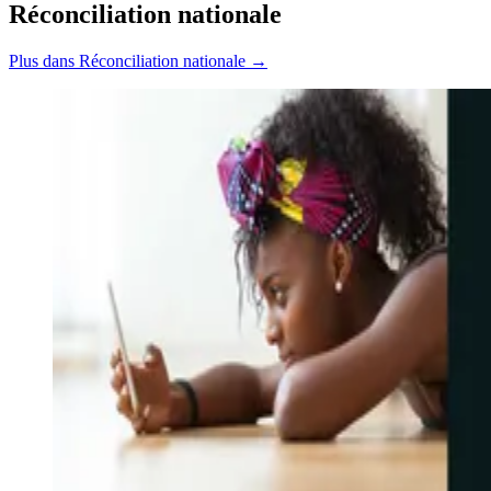
Réconciliation nationale
Plus dans Réconciliation nationale →