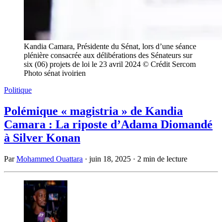
Kandia Camara, Présidente du Sénat, lors d’une séance
plénière consacrée aux délibérations des Sénateurs sur
six (06) projets de loi le 23 avril 2024 © Crédit Sercom
Photo sénat ivoirien
Politique
Polémique « magistria » de Kandia
Camara : La riposte d’Adama Diomandé
à Silver Konan
Par
Mohammed Ouattara
·
juin 18, 2025
·
2 min de lecture