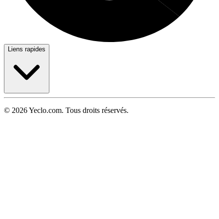
Liens rapides
© 2026 Yeclo.com. Tous droits réservés.