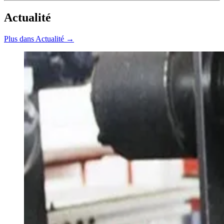
Actualité
Plus dans Actualité →