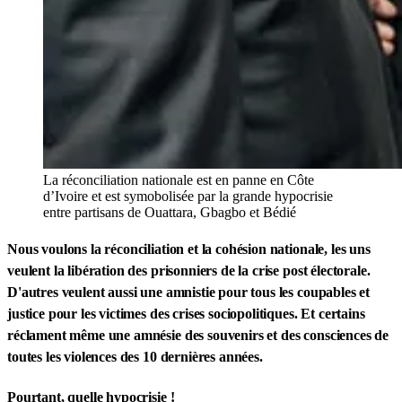
La réconciliation nationale est en panne en Côte
d’Ivoire et est symobolisée par la grande hypocrisie
entre partisans de Ouattara, Gbagbo et Bédié
Nous voulons la réconciliation et la cohésion nationale, les uns
veulent la libération des prisonniers de la crise post électorale.
D'autres veulent aussi une amnistie pour tous les coupables et
justice pour les victimes des crises sociopolitiques. Et certains
réclament même une amnésie des souvenirs et des consciences de
toutes les violences des 10 dernières années.
Pourtant, quelle hypocrisie !