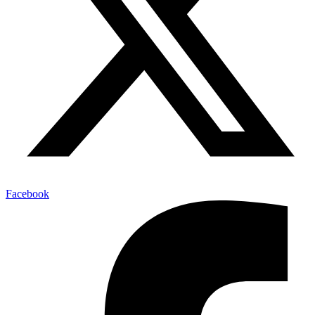
Facebook