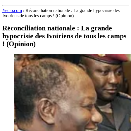
Yeclo.com
/
Réconciliation nationale : La grande hypocrisie des
Ivoiriens de tous les camps ! (Opinion)
Réconciliation nationale : La grande
hypocrisie des Ivoiriens de tous les camps
! (Opinion)