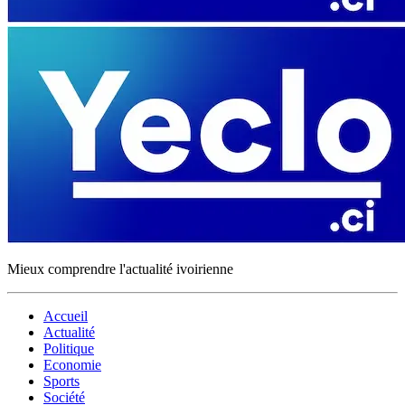
Mieux comprendre l'actualité ivoirienne
Accueil
Actualité
Politique
Economie
Sports
Société