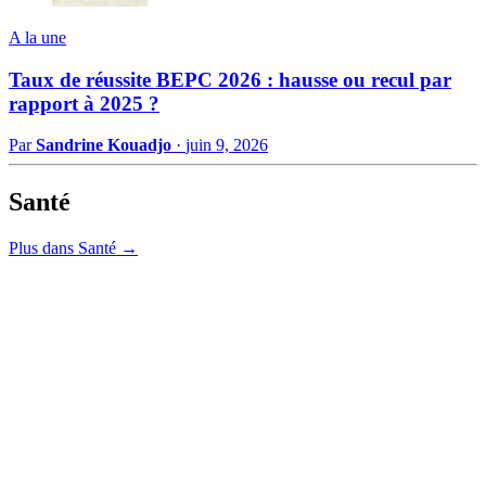
A la une
Taux de réussite BEPC 2026 : hausse ou recul par
rapport à 2025 ?
Par
Sandrine Kouadjo
·
juin 9, 2026
Santé
Plus dans Santé →