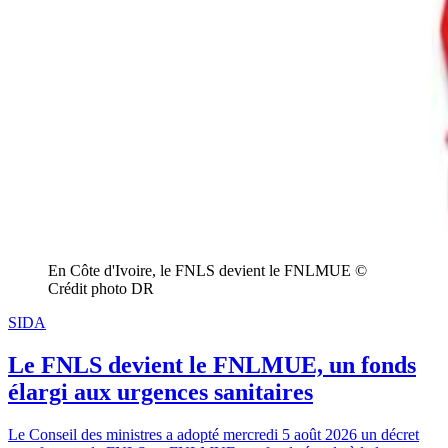
En Côte d'Ivoire, le FNLS devient le FNLMUE © 
Crédit photo DR
SIDA
Le FNLS devient le FNLMUE, un fonds
élargi aux urgences sanitaires
Le Conseil des ministres a adopté mercredi 5 août 2026 un décret