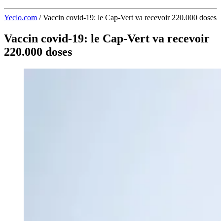
Yeclo.com
/
Vaccin covid-19: le Cap-Vert va recevoir 220.000 doses
Vaccin covid-19: le Cap-Vert va recevoir
220.000 doses