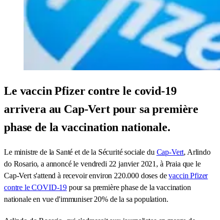
Le vaccin Pfizer contre le covid-19
arrivera au Cap-Vert pour sa première
phase de la vaccination nationale.
Le ministre de la Santé et de la Sécurité sociale du
Cap-Vert
, Arlindo
do Rosario, a annoncé le vendredi 22 janvier 2021, à Praia que le
Cap-Vert s'attend à recevoir environ 220.000 doses de
vaccin Pfizer
contre le COVID-19
pour sa première phase de la vaccination
nationale en vue d'immuniser 20% de la sa population.