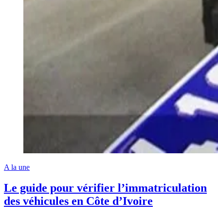
A la une
Le guide pour vérifier l’immatriculation
des véhicules en Côte d’Ivoire