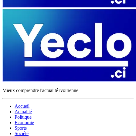
Mieux comprendre l'actualité ivoirienne
Accueil
Actualité
Politique
Economie
Sports
Société