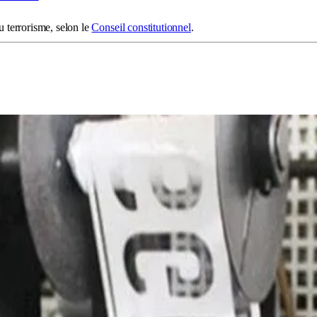
u terrorisme, selon le
Conseil constitutionnel
.