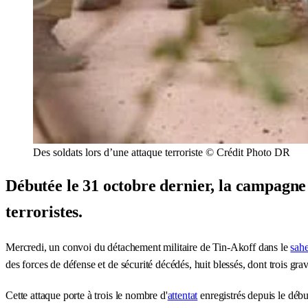
Des soldats lors d’une attaque terroriste © Crédit Photo DR
Débutée le 31 octobre dernier, la campagne 
terroristes.
Mercredi, un convoi du détachement militaire de Tin-Akoff dans le
sahe
des forces de défense et de sécurité décédés, huit blessés, dont trois gr
Cette attaque porte à trois le nombre d'
attentat
enregistrés depuis le débu