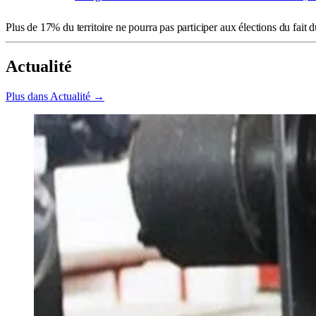
Plus de 17% du territoire ne pourra pas participer aux élections du fait d
Actualité
Plus dans Actualité →