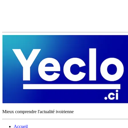
Mieux comprendre l'actualité ivoirienne
Accueil