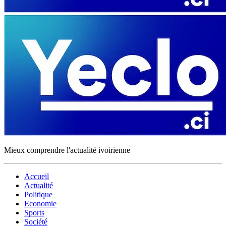
Mieux comprendre l'actualité ivoirienne
Accueil
Actualité
Politique
Economie
Sports
Société