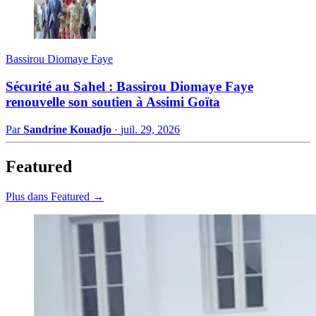
Bassirou Diomaye Faye
Sécurité au Sahel : Bassirou Diomaye Faye
renouvelle son soutien à Assimi Goïta
Par
Sandrine Kouadjo
·
juil. 29, 2026
Featured
Plus dans Featured →