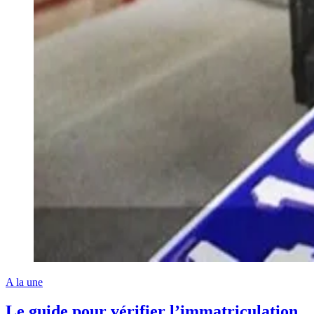
A la une
Le guide pour vérifier l’immatriculation