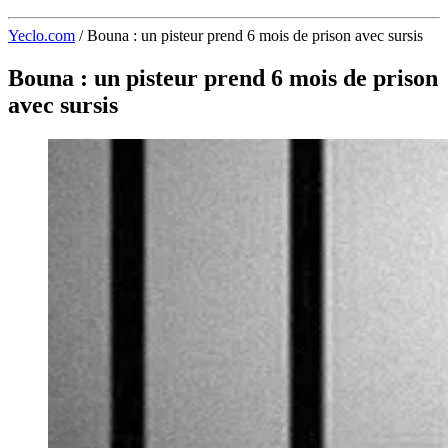
Yeclo.com
/
Bouna : un pisteur prend 6 mois de prison avec sursis
Bouna : un pisteur prend 6 mois de prison
avec sursis