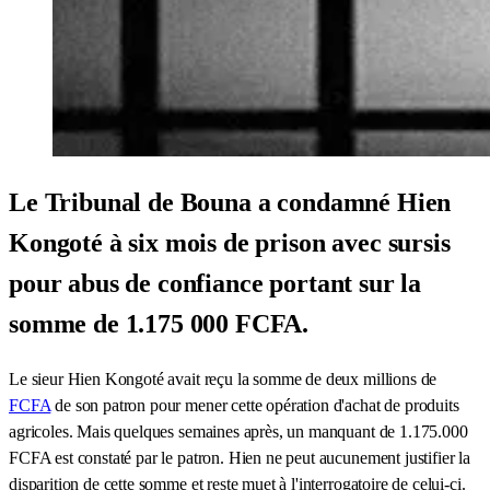
Le Tribunal de Bouna a condamné Hien
Kongoté à six mois de prison avec sursis
pour abus de confiance portant sur la
somme de 1.175 000 FCFA.
Le sieur Hien Kongoté avait reçu la somme de deux millions de
FCFA
de son patron pour mener cette opération d'achat de produits
agricoles. Mais quelques semaines après, un manquant de 1.175.000
FCFA est constaté par le patron. Hien ne peut aucunement justifier la
disparition de cette somme et reste muet à l'interrogatoire de celui-ci.