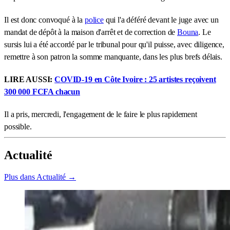
Il est donc convoqué à la
police
qui l'a déféré devant le juge avec un
mandat de dépôt à la maison d'arrêt et de correction de
Bouna
. Le
sursis lui a été accordé par le tribunal pour qu'il puisse, avec diligence,
remettre à son patron la somme manquante, dans les plus brefs délais.
LIRE AUSSI:
COVID-19 en Côte Ivoire : 25 artistes reçoivent
300 000 FCFA chacun
Il a pris, mercredi, l'engagement de le faire le plus rapidement
possible.
Actualité
Plus dans Actualité →