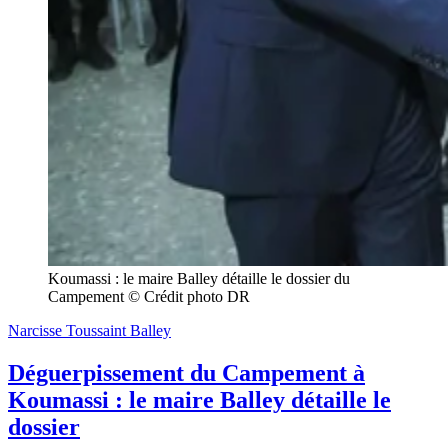
Koumassi : le maire Balley détaille le dossier du 
Campement © Crédit photo DR
Narcisse Toussaint Balley
Déguerpissement du Campement à
Koumassi : le maire Balley détaille le
dossier