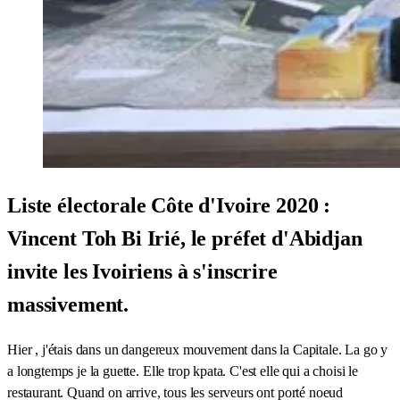
Liste électorale Côte d'Ivoire 2020 :
Vincent Toh Bi Irié, le préfet d'Abidjan
invite les Ivoiriens à s'inscrire
massivement.
Hier , j'étais dans un dangereux mouvement dans la Capitale. La go y
a longtemps je la guette. Elle trop kpata. C'est elle qui a choisi le
restaurant. Quand on arrive, tous les serveurs ont porté noeud