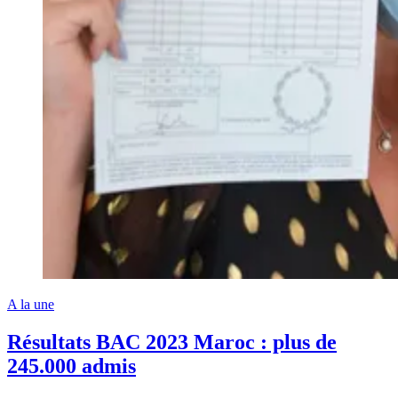
A la une
Résultats BAC 2023 Maroc : plus de
245.000 admis