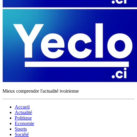
Mieux comprendre l'actualité ivoirienne
Accueil
Actualité
Politique
Economie
Sports
Société