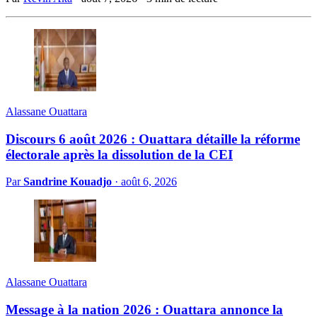
Alassane Ouattara
Discours 6 août 2026 : Ouattara détaille la réforme
électorale après la dissolution de la CEI
Par
Sandrine Kouadjo
·
août 6, 2026
Alassane Ouattara
Message à la nation 2026 : Ouattara annonce la