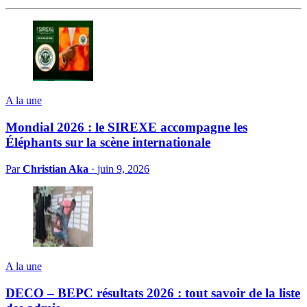
A la une
Mondial 2026 : le SIREXE accompagne les
Éléphants sur la scène internationale
Par
Christian Aka
·
juin 9, 2026
A la une
DECO – BEPC résultats 2026 : tout savoir de la liste