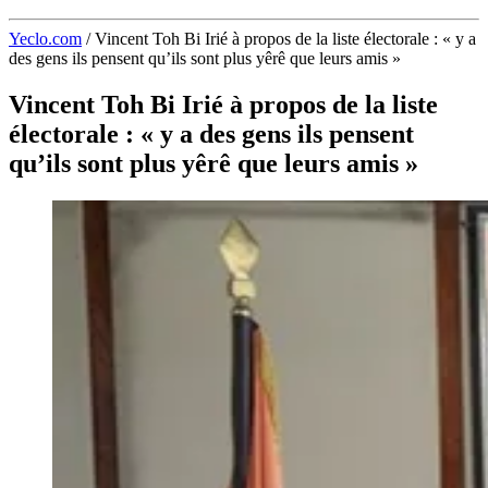
Yeclo.com
/
Vincent Toh Bi Irié à propos de la liste électorale : « y a
des gens ils pensent qu’ils sont plus yêrê que leurs amis »
Vincent Toh Bi Irié à propos de la liste
électorale : « y a des gens ils pensent
qu’ils sont plus yêrê que leurs amis »