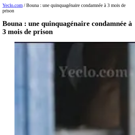
Yeclo.com
/
Bouna : une quinquagénaire condamnée à 3 mois de
prison
Bouna : une quinquagénaire condamnée à
3 mois de prison