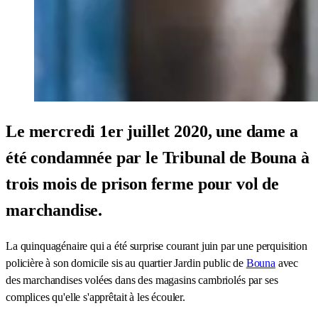
Le mercredi 1er juillet 2020, une dame a
été condamnée par le Tribunal de Bouna à
trois mois de prison ferme pour vol de
marchandise.
La quinquagénaire qui a été surprise courant juin par une perquisition
policière à son domicile sis au quartier Jardin public de
Bouna
avec
des marchandises volées dans des magasins cambriolés par ses
complices qu'elle s'apprêtait à les écouler.