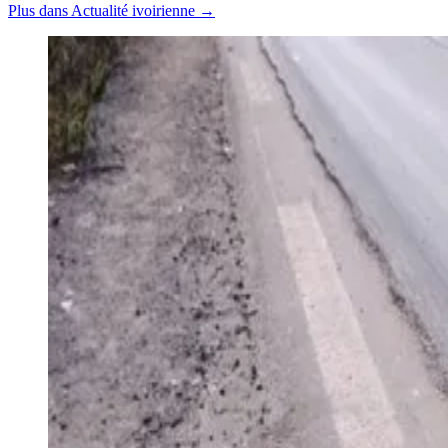
Plus dans Actualité ivoirienne →