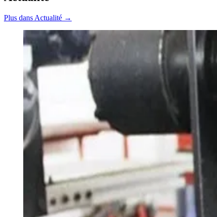
Plus dans Actualité →