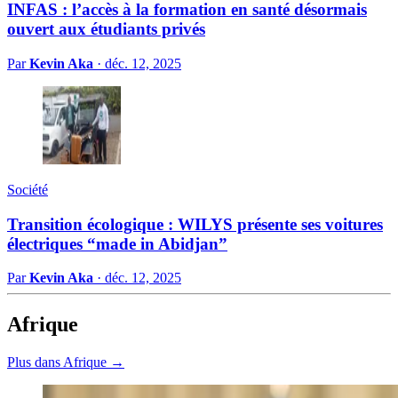
INFAS : l’accès à la formation en santé désormais
ouvert aux étudiants privés
Par
Kevin Aka
·
déc. 12, 2025
Société
Transition écologique : WILYS présente ses voitures
électriques “made in Abidjan”
Par
Kevin Aka
·
déc. 12, 2025
Afrique
Plus dans Afrique →