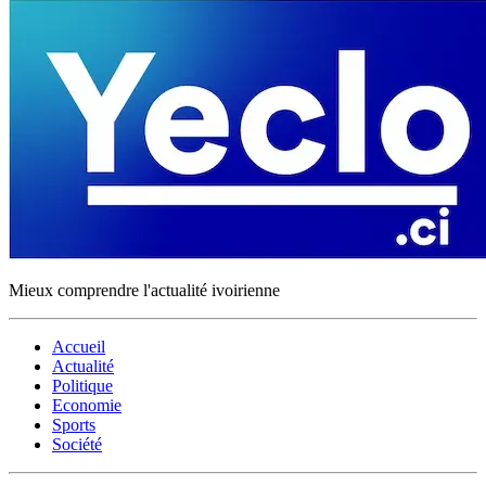
Mieux comprendre l'actualité ivoirienne
Accueil
Actualité
Politique
Economie
Sports
Société