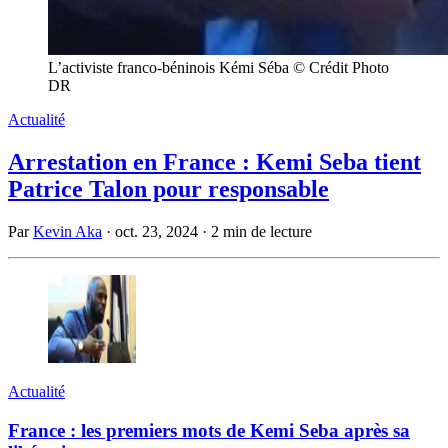
L’activiste franco-béninois Kémi Séba © Crédit Photo
DR
Actualité
Arrestation en France : Kemi Seba tient
Patrice Talon pour responsable
Par
Kevin Aka
·
oct. 23, 2024
·
2 min de lecture
Actualité
France : les premiers mots de Kemi Seba après sa