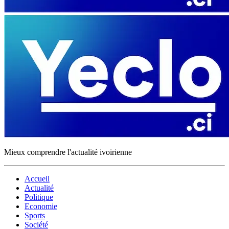
Mieux comprendre l'actualité ivoirienne
Accueil
Actualité
Politique
Economie
Sports
Société