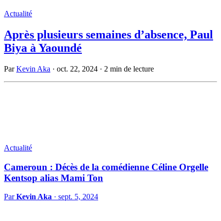
Actualité
Après plusieurs semaines d’absence, Paul
Biya à Yaoundé
Par
Kevin Aka
·
oct. 22, 2024
·
2 min de lecture
Actualité
Cameroun : Décès de la comédienne Céline Orgelle
Kentsop alias Mami Ton
Par
Kevin Aka
·
sept. 5, 2024