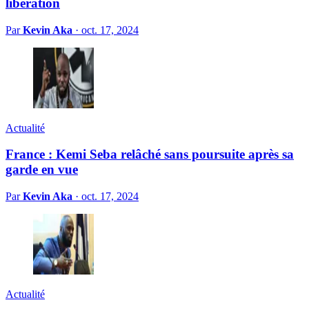
libération
Par
Kevin Aka
·
oct. 17, 2024
Actualité
France : Kemi Seba relâché sans poursuite après sa
garde en vue
Par
Kevin Aka
·
oct. 17, 2024
Actualité