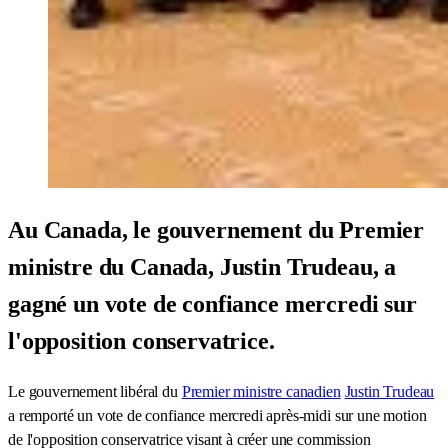
Au Canada, le gouvernement du Premier
ministre du Canada, Justin Trudeau, a
gagné un vote de confiance mercredi sur
l'opposition conservatrice.
Le gouvernement libéral du
Premier ministre canadien
Justin Trudeau
a remporté un vote de confiance mercredi après-midi sur une motion
de l'opposition conservatrice visant à créer une commission