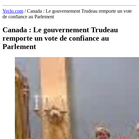
Yeclo.com
/
Canada : Le gouvernement Trudeau remporte un vote
de confiance au Parlement
Canada : Le gouvernement Trudeau
remporte un vote de confiance au
Parlement