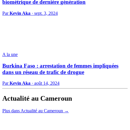
biométrique de dernière génération
Par
Kevin Aka
·
sept. 3, 2024
A la une
Burkina Faso : arrestation de femmes impliquées
dans un réseau de trafic de drogue
Par
Kevin Aka
·
août 14, 2024
Actualité au Cameroun
Plus dans Actualité au Cameroun →