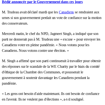
Bédié annoncée par le Gouvernement dans ces jours
M. Trudeau avait déclaré mardi que les
Canadiens
se rendraient aux
urnes si son gouvernement perdait un vote de confiance sur la motion
des conservateurs.
Mercredi matin, le chef du NPD, Jagmeet Singh, a indiqué que son
parti ne donnerait pas à M. Trudeau une « excuse » pour envoyer les
Canadiens voter en pleine pandémie. « Nous votons pour les
Canadiens. Nous votons contre une élection. »
M. Singh a affirmé que son parti continuerait à travailler pour obtenir
des réponses sur le scandale de la WE Charity par le biais du comité
d'éthique de la Chambre des Communes, et pousserait le
gouvernement à soutenir davantage les Canadiens pendant la
pandémie.
« Les gens ont besoin d'aide maintenant. Ils ont besoin de confiance
en l'avenir. Ils ne veulent pas d'élections », a-t-il souligné.