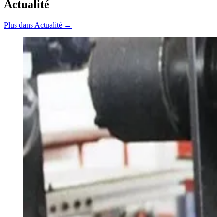
Actualité
Plus dans Actualité →