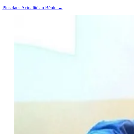
Plus dans Actualité au Bénin →