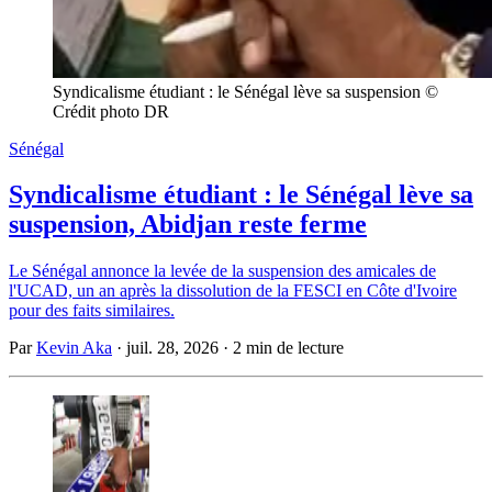
Syndicalisme étudiant : le Sénégal lève sa suspension © 
Crédit photo DR
Sénégal
Syndicalisme étudiant : le Sénégal lève sa
suspension, Abidjan reste ferme
Le Sénégal annonce la levée de la suspension des amicales de
l'UCAD, un an après la dissolution de la FESCI en Côte d'Ivoire
pour des faits similaires.
Par
Kevin Aka
·
juil. 28, 2026
·
2 min de lecture