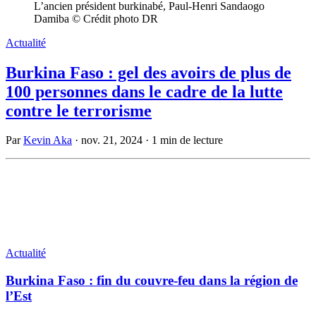
L’ancien président burkinabé, Paul-Henri Sandaogo
Damiba © Crédit photo DR
Actualité
Burkina Faso : gel des avoirs de plus de
100 personnes dans le cadre de la lutte
contre le terrorisme
Par
Kevin Aka
·
nov. 21, 2024
·
1 min de lecture
Actualité
Burkina Faso : fin du couvre-feu dans la région de
l’Est