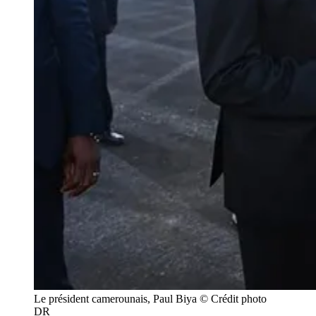
Le président camerounais, Paul Biya © Crédit photo
DR