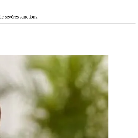
de sévères sanctions.