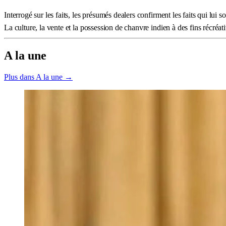
Interrogé sur les faits, les présumés dealers confirment les faits qui lui s
La culture, la vente et la possession de chanvre indien à des fins récréati
A la une
Plus dans A la une →