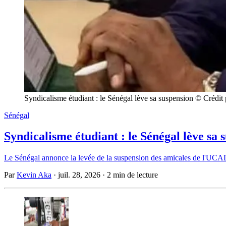
Syndicalisme étudiant : le Sénégal lève sa suspension © Crédi
Sénégal
Syndicalisme étudiant : le Sénégal lève sa 
Le Sénégal annonce la levée de la suspension des amicales de l'UCAD, 
Par
Kevin Aka
·
juil. 28, 2026
·
2 min de lecture