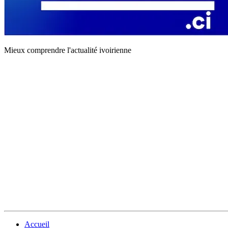
Mieux comprendre l'actualité ivoirienne
Accueil