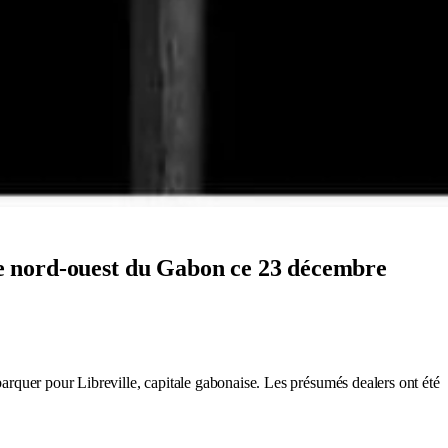
 le nord-ouest du Gabon ce 23 décembre
arquer pour Libreville, capitale gabonaise. Les présumés dealers ont été