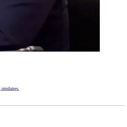
similaires.