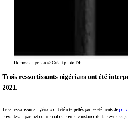
Homme en prison © Crédit photo DR
Trois ressortissants nigérians ont été inte
2021.
Trois ressortissants nigérians ont été interpellés par les éléments de
polic
présentés au parquet du tribunal de première instance de Libreville ce je