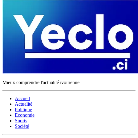
Mieux comprendre l'actualité ivoirienne
Accueil
Actualité
Politique
Economie
Sports
Société