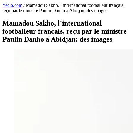
Yeclo.com
/
Mamadou Sakho, l’international footballeur français,
reçu par le ministre Paulin Danho à Abidjan: des images
Mamadou Sakho, l’international
footballeur français, reçu par le ministre
Paulin Danho à Abidjan: des images