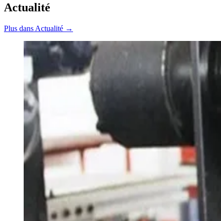
Actualité
Plus dans Actualité →