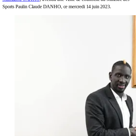
Sports Paulin Claude DANHO, ce mercredi 14 juin 2023.