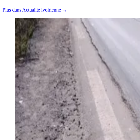
Plus dans Actualité ivoirienne →